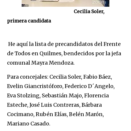
Cecilia Soler,
primera candidata
He aquí la lista de precandidatos del Frente
de Todos en Quilmes, bendecidos por la jefa
comunal Mayra Mendoza.
Para concejales: Cecilia Soler, Fabio Báez,
Evelin Giancristóforo, Federico D´Angelo,
Eva Stolzing, Sebastián Majo, Florencia
Esteche, José Luis Contreras, Bárbara
Cocimano, Rubén Elías, Belén Marón,
Mariano Casado.