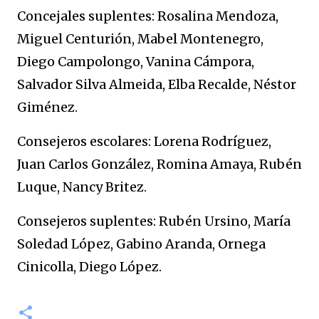
Concejales suplentes: Rosalina Mendoza,
Miguel Centurión, Mabel Montenegro,
Diego Campolongo, Vanina Cámpora,
Salvador Silva Almeida, Elba Recalde, Néstor
Giménez.
Consejeros escolares: Lorena Rodríguez,
Juan Carlos González, Romina Amaya, Rubén
Luque, Nancy Britez.
Consejeros suplentes: Rubén Ursino, María
Soledad López, Gabino Aranda, Ornega
Cinicolla, Diego López.