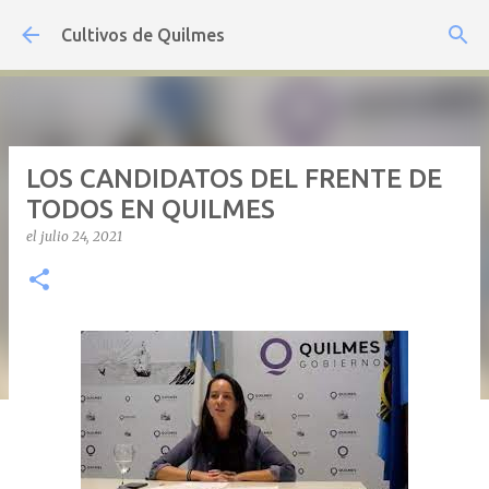
Ir al contenido principal
Cultivos de Quilmes
LOS CANDIDATOS DEL FRENTE DE
TODOS EN QUILMES
el
julio 24, 2021