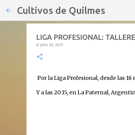
Cultivos de Quilmes
LIGA PROFESIONAL: TALLERE
el
julio 26, 2021
Por la Liga Profesional, desde las 18
Y a las 20.15, en La Paternal, Argenti