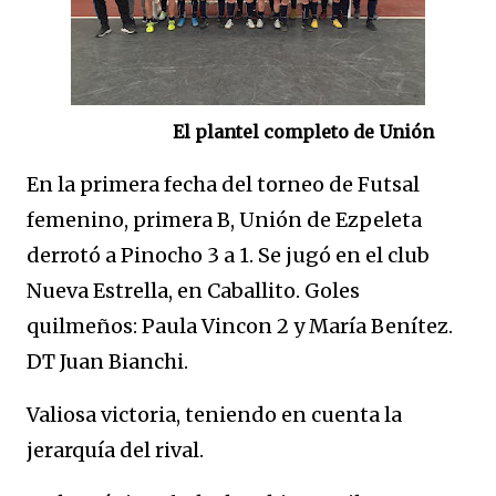
El plantel completo de Unión
En la primera fecha del torneo de Futsal
femenino, primera B, Unión de Ezpeleta
derrotó a Pinocho 3 a 1. Se jugó en el club
Nueva Estrella, en Caballito. Goles
quilmeños: Paula Vincon 2 y María Benítez.
DT Juan Bianchi.
Valiosa victoria, teniendo en cuenta la
jerarquía del rival.