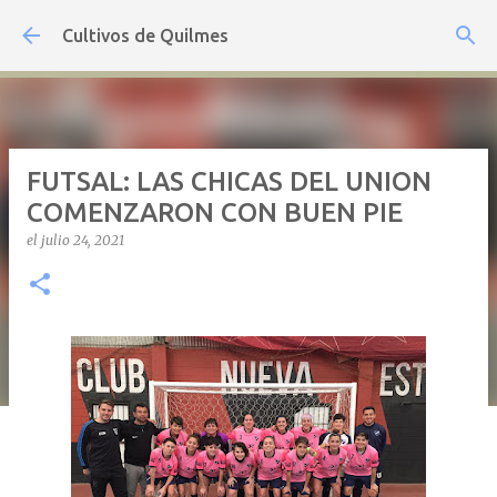
Ir al contenido principal
Cultivos de Quilmes
FUTSAL: LAS CHICAS DEL UNION
COMENZARON CON BUEN PIE
el
julio 24, 2021