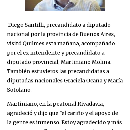
Diego Santilli, precandidato a diputado
nacional por la provincia de Buenos Aires,
visitó Quilmes esta mañana, acompañado
por el ex intendente y precandidato a
diputado provincial, Martiniano Molina.
También estuvieros las precandidatas a
diputadas nacionales Graciela Ocaña y María
Sotolano.
Martiniano, en la peatonal Rivadavia,
agradeció y dijo que "el cariño y el apoyo de
la gente es inmenso. Estoy agradecido y más