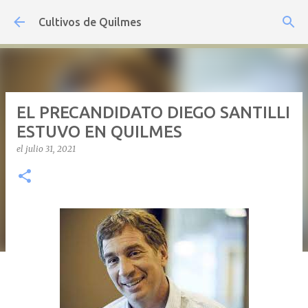
Ir al contenido principal
Cultivos de Quilmes
EL PRECANDIDATO DIEGO SANTILLI
ESTUVO EN QUILMES
el
julio 31, 2021