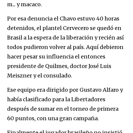
m... y macaco.
Por esa denuncia el Chavo estuvo 40 horas
detenidos, el plantel Cervecero se quedó en
Brasil a la espera de la liberación y recién así
todos pudieron volver al país. Aquí debieron
hacer pesar su influencia el entonces
presidente de Quilmes, doctor José Luis
Meiszner y el consulado.
Ese equipo era dirigido por Gustavo Alfaro y
había clasificado para la Libertadores
después de sumar en el torneo de primera
60 puntos, con una gran campaña.
Finalmente el jugador brasileño no insistió