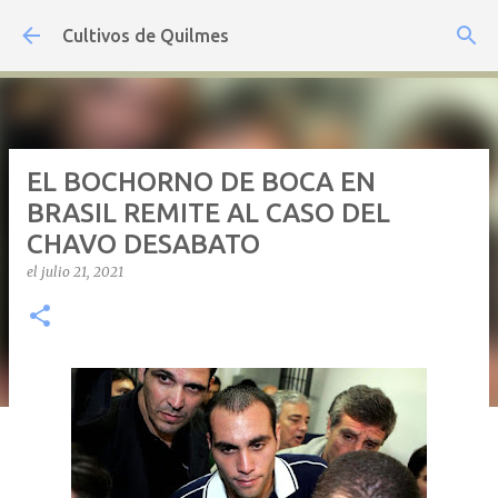
Ir al contenido principal
Cultivos de Quilmes
EL BOCHORNO DE BOCA EN
BRASIL REMITE AL CASO DEL
CHAVO DESABATO
el
julio 21, 2021