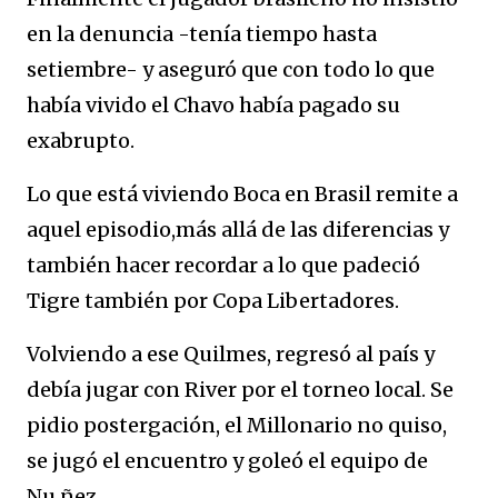
en la denuncia -tenía tiempo hasta
setiembre- y aseguró que con todo lo que
había vivido el Chavo había pagado su
exabrupto.
Lo que está viviendo Boca en Brasil remite a
aquel episodio,más allá de las diferencias y
también hacer recordar a lo que padeció
Tigre también por Copa Libertadores.
Volviendo a ese Quilmes, regresó al país y
debía jugar con River por el torneo local. Se
pidio postergación, el Millonario no quiso,
se jugó el encuentro y goleó el equipo de
Nu,ñez.