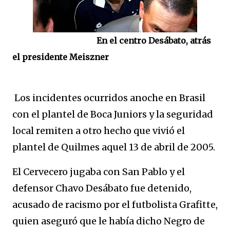
En el centro Desábato, atrás
el presidente Meiszner
Los incidentes ocurridos anoche en Brasil
con el plantel de Boca Juniors y la seguridad
local remiten a otro hecho que vivió el
plantel de Quilmes aquel 13 de abril de 2005.
El Cervecero jugaba con San Pablo y el
defensor Chavo Desábato fue detenido,
acusado de racismo por el futbolista Grafitte,
quien aseguró que le había dicho Negro de