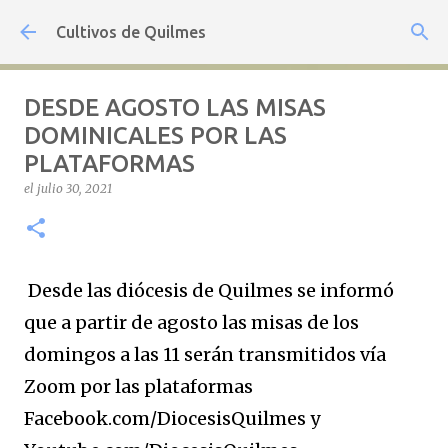
Ir al contenido principal
Cultivos de Quilmes
DESDE AGOSTO LAS MISAS
DOMINICALES POR LAS
PLATAFORMAS
el
julio 30, 2021
Desde las diócesis de Quilmes se informó
que a partir de agosto las misas de los
domingos a las 11 serán transmitidos vía
Zoom por las plataformas
Facebook.com/DiocesisQuilmes y