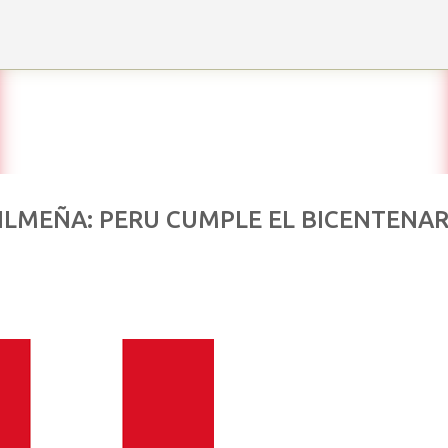
Ir al contenido principal
ILMEÑA: PERU CUMPLE EL BICENTENAR