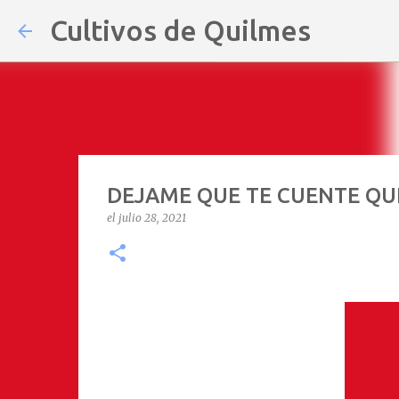
Cultivos de Quilmes
DEJAME QUE TE CUENTE QU
el
julio 28, 2021