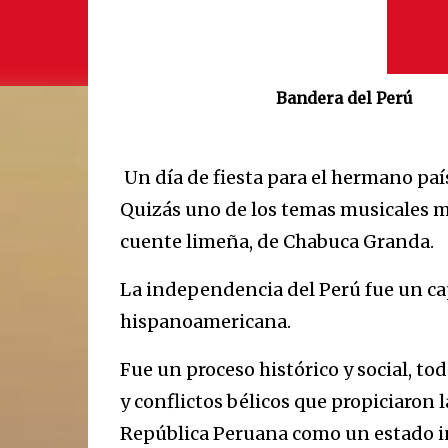
Bandera del Perú
Un día de fiesta para el hermano paí
Quizás uno de los temas musicales m
cuente limeña, de Chabuca Granda.
La independencia del Perú fue un ca
hispanoamericana.
Fue un proceso histórico y social, t
y conflictos bélicos que propiciaron 
República Peruana como un estado i