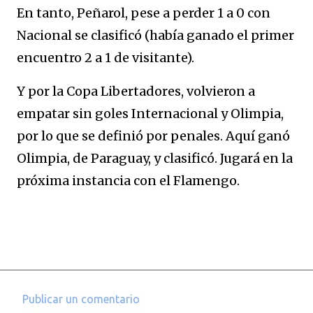
En tanto, Peñarol, pese a perder 1 a 0 con
Nacional se clasificó (había ganado el primer
encuentro 2 a 1 de visitante).
Y por la Copa Libertadores, volvieron a
empatar sin goles Internacional y Olimpia,
por lo que se definió por penales. Aquí ganó
Olimpia, de Paraguay, y clasificó. Jugará en la
próxima instancia con el Flamengo.
Publicar un comentario