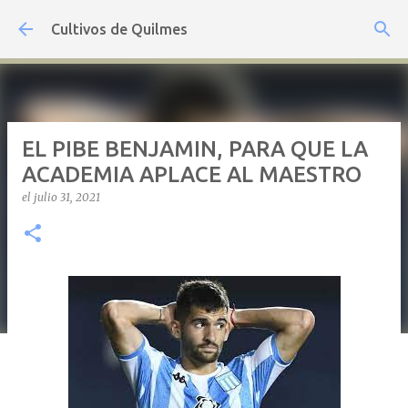
Ir al contenido principal
Cultivos de Quilmes
EL PIBE BENJAMIN, PARA QUE LA
ACADEMIA APLACE AL MAESTRO
el
julio 31, 2021