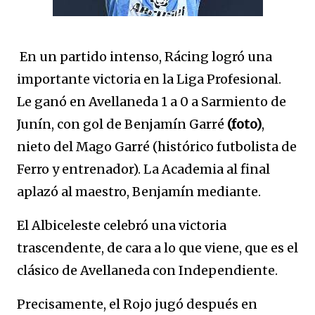
En un partido intenso, Rácing logró una
importante victoria en la Liga Profesional.
Le ganó en Avellaneda 1 a 0 a Sarmiento de
Junín, con gol de Benjamín Garré
(foto)
,
nieto del Mago Garré (histórico futbolista de
Ferro y entrenador). La Academia al final
aplazó al maestro, Benjamín mediante.
El Albiceleste celebró una victoria
trascendente, de cara a lo que viene, que es el
clásico de Avellaneda con Independiente.
Precisamente, el Rojo jugó después en