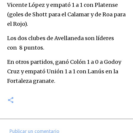
Vicente López y empató 1 a 1 con Platense
(goles de Shott para el Calamar y de Roa para
el Rojo).
Los dos clubes de Avellaneda son líderes
con 8 puntos.
En otros partidos, ganó Colón 1 a 0 a Godoy
Cruz y empató Unión 1 a 1 con Lanús en la
Fortaleza granate.
Publicar un comentario