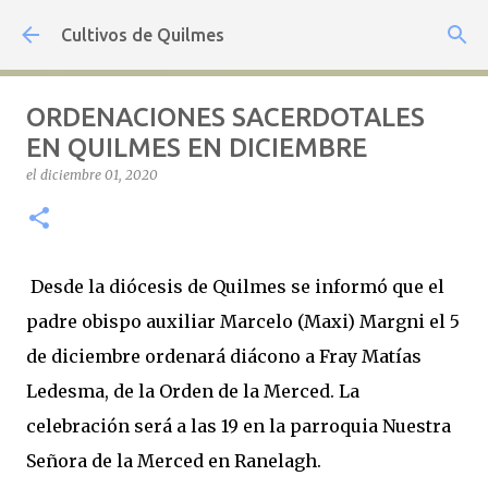
Ir al contenido principal
Cultivos de Quilmes
ORDENACIONES SACERDOTALES
EN QUILMES EN DICIEMBRE
el
diciembre 01, 2020
Desde la diócesis de Quilmes se informó que el
padre obispo auxiliar Marcelo (Maxi) Margni el 5
de diciembre ordenará diácono a Fray Matías
Ledesma, de la Orden de la Merced. La
celebración será a las 19 en la parroquia Nuestra
Señora de la Merced en Ranelagh.