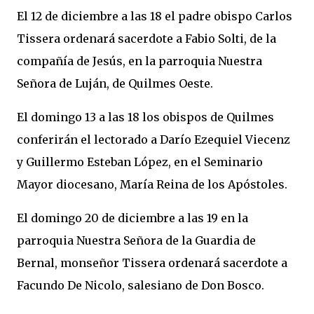
El 12 de diciembre a las 18 el padre obispo Carlos
Tissera ordenará sacerdote a Fabio Solti, de la
compañía de Jesús, en la parroquia Nuestra
Señora de Luján, de Quilmes Oeste.
El domingo 13 a las 18 los obispos de Quilmes
conferirán el lectorado a Darío Ezequiel Viecenz
y Guillermo Esteban López, en el Seminario
Mayor diocesano, María Reina de los Apóstoles.
El domingo 20 de diciembre a las 19 en la
parroquia Nuestra Señora de la Guardia de
Bernal, monseñor Tissera ordenará sacerdote a
Facundo De Nicolo, salesiano de Don Bosco.