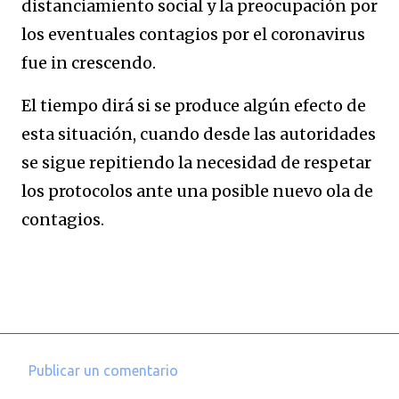
distanciamiento social y la preocupación por
los eventuales contagios por el coronavirus
fue in crescendo.
El tiempo dirá si se produce algún efecto de
esta situación, cuando desde las autoridades
se sigue repitiendo la necesidad de respetar
los protocolos ante una posible nuevo ola de
contagios.
Publicar un comentario
C