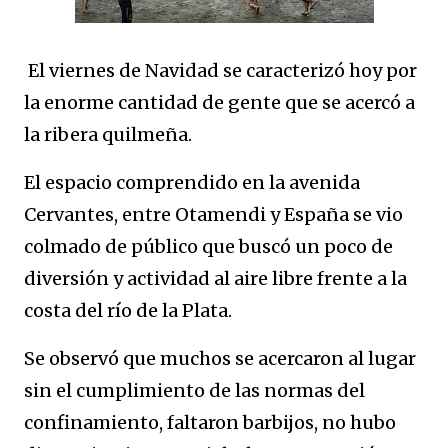
El viernes de Navidad se caracterizó hoy por
la enorme cantidad de gente que se acercó a
la ribera quilmeña.
El espacio comprendido en la avenida
Cervantes, entre Otamendi y España se vio
colmado de público que buscó un poco de
diversión y actividad al aire libre frente a la
costa del río de la Plata.
Se observó que muchos se acercaron al lugar
sin el cumplimiento de las normas del
confinamiento, faltaron barbijos, no hubo