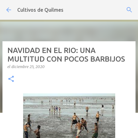
Ir al contenido principal
Cultivos de Quilmes
NAVIDAD EN EL RIO: UNA
MULTITUD CON POCOS BARBIJOS
el
diciembre 25, 2020