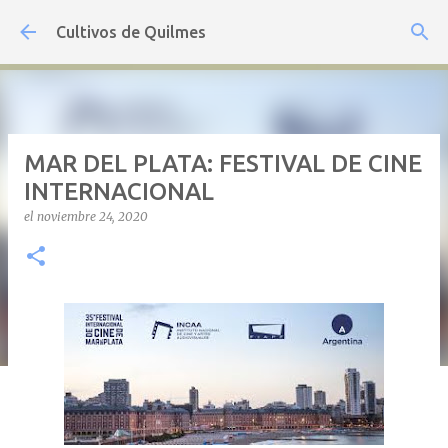
Ir al contenido principal
Cultivos de Quilmes
MAR DEL PLATA: FESTIVAL DE CINE
INTERNACIONAL
el
noviembre 24, 2020