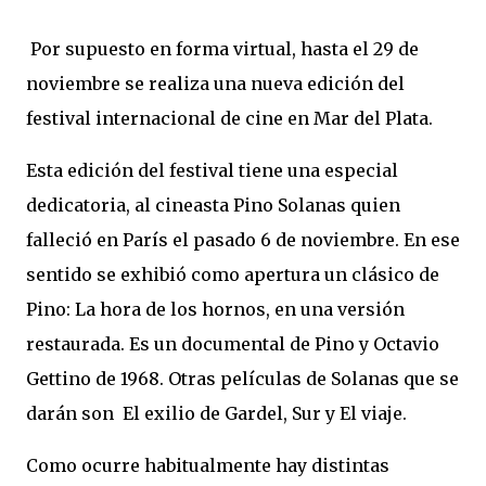
Por supuesto en forma virtual, hasta el 29 de
noviembre se realiza una nueva edición del
festival internacional de cine en Mar del Plata.
Esta edición del festival tiene una especial
dedicatoria, al cineasta Pino Solanas quien
falleció en París el pasado 6 de noviembre. En ese
sentido se exhibió como apertura un clásico de
Pino: La hora de los hornos, en una versión
restaurada. Es un documental de Pino y Octavio
Gettino de 1968. Otras películas de Solanas que se
darán son
El exilio de Gardel, Sur y El viaje.
Como ocurre habitualmente hay distintas