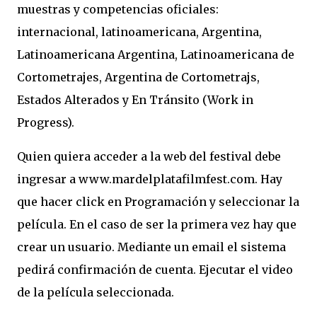
muestras y competencias oficiales:
internacional, latinoamericana, Argentina,
Latinoamericana Argentina, Latinoamericana de
Cortometrajes, Argentina de Cortometrajs,
Estados Alterados y En Tránsito (Work in
Progress).
Quien quiera acceder a la web del festival debe
ingresar a www.mardelplatafilmfest.com. Hay
que hacer click en Programación y seleccionar la
película. En el caso de ser la primera vez hay que
crear un usuario. Mediante un email el sistema
pedirá confirmación de cuenta. Ejecutar el video
de la película seleccionada.