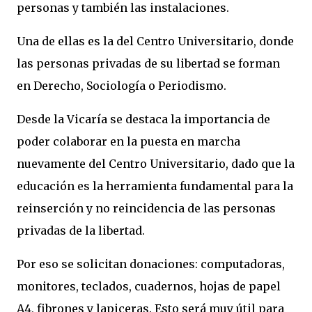
personas y también las instalaciones.
Una de ellas es la del Centro Universitario, donde
las personas privadas de su libertad se forman
en Derecho, Sociología o Periodismo.
Desde la Vicaría se destaca la importancia de
poder colaborar en la puesta en marcha
nuevamente del Centro Universitario, dado que la
educación es la herramienta fundamental para la
reinserción y no reincidencia de las personas
privadas de la libertad.
Por eso se solicitan donaciones: computadoras,
monitores, teclados, cuadernos, hojas de papel
A4, fibrones y lapiceras. Esto será muy útil para