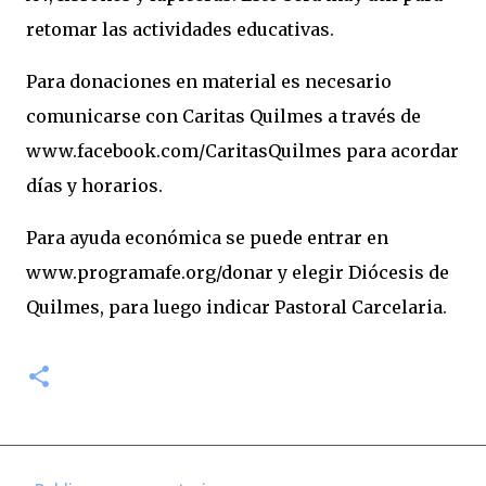
retomar las actividades educativas.
Para donaciones en material es necesario
comunicarse con Caritas Quilmes a través de
www.facebook.com/CaritasQuilmes para acordar
días y horarios.
Para ayuda económica se puede entrar en
www.programafe.org/donar y elegir Diócesis de
Quilmes, para luego indicar Pastoral Carcelaria.