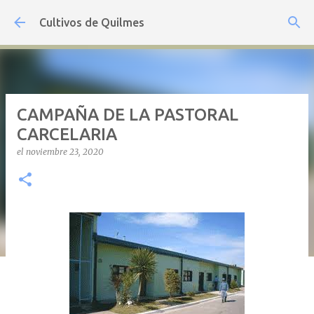
Ir al contenido principal
Cultivos de Quilmes
CAMPAÑA DE LA PASTORAL
CARCELARIA
el
noviembre 23, 2020