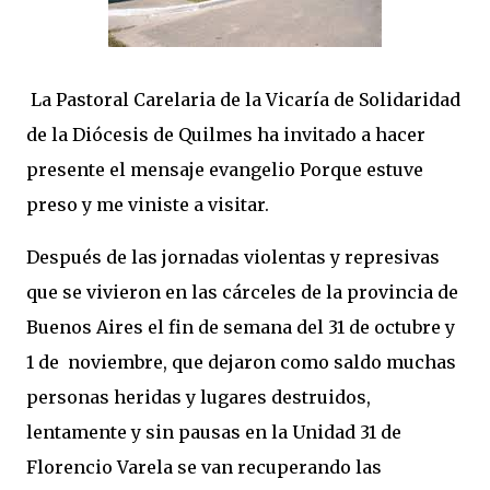
La Pastoral Carelaria de la Vicaría de Solidaridad
de la Diócesis de Quilmes ha invitado a hacer
presente el mensaje evangelio Porque estuve
preso y me viniste a visitar.
Después de las jornadas violentas y represivas
que se vivieron en las cárceles de la provincia de
Buenos Aires el fin de semana del 31 de octubre y
1 de noviembre, que dejaron como saldo muchas
personas heridas y lugares destruidos,
lentamente y sin pausas en la Unidad 31 de
Florencio Varela se van recuperando las