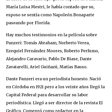
María Luisa Mestri, le había contado que su,
esposo se sentía como Napoleón Bonaparte
paseando por Florida.
Hay muchos testimonios en la película sobre
Panzeri: Tomás Abraham, Norberto Verea,
Ezequiel Fernández Moores, Roberto Perfumo,
Alejandro Caravario, Pablo De Biase, Dante
Zavatarelli, Ariel Guiñazú, Matías Bauso.
Dante Panzeri era un periodista honesto. Nació
en Córdoba en 1921 pero a los veinte años llegó la
Capital Federal para desarrollar su labor
periodística. Llegó a ser director de la revista El
Gráfico. Comenzó como redactor en la