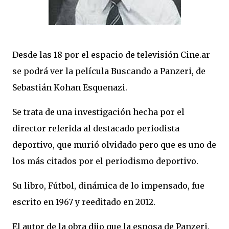
Desde las 18 por el espacio de televisión Cine.ar
se podrá ver la película Buscando a Panzeri, de
Sebastián Kohan Esquenazi.
Se trata de una investigación hecha por el
director referida al destacado periodista
deportivo, que murió olvidado pero que es uno de
los más citados por el periodismo deportivo.
Su libro, Fútbol, dinámica de lo impensado, fue
escrito en 1967 y reeditado en 2012.
El autor de la obra dijo que la esposa de Panzeri,