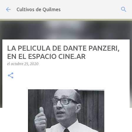
Ir al contenido principal
Cultivos de Quilmes
LA PELICULA DE DANTE PANZERI,
EN EL ESPACIO CINE.AR
el
octubre 25, 2020