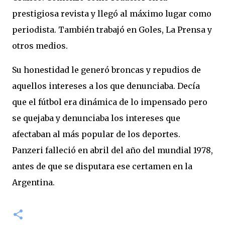
prestigiosa revista y llegó al máximo lugar como
periodista. También trabajó en Goles, La Prensa y
otros medios.
Su honestidad le generó broncas y repudios de
aquellos intereses a los que denunciaba. Decía
que el fútbol era dinámica de lo impensado pero
se quejaba y denunciaba los intereses que
afectaban al más popular de los deportes.
Panzeri falleció en abril del año del mundial 1978,
antes de que se disputara ese certamen en la
Argentina.