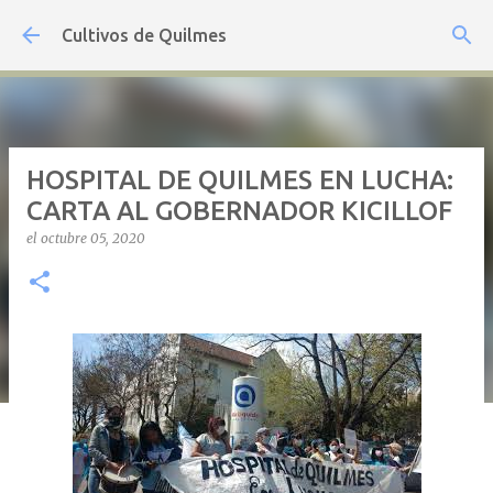
Ir al contenido principal
Cultivos de Quilmes
HOSPITAL DE QUILMES EN LUCHA:
CARTA AL GOBERNADOR KICILLOF
el
octubre 05, 2020