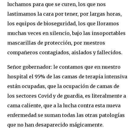
luchamos para que se curen, los que nos
lastimamos la cara por tener, por largas horas,
los equipos de bioseguridad, los que lloramos
muchas veces en silencio, bajo las insoportables
mascarillas de protección, por nuestros
compañeros contagiados, aislados y fallecidos.
Señor gobernador: le contamos que en nuestro
hospital el 95% de las camas de terapia intensiva
están ocupadas, que la ocupación de camas de
los sectores Covid y de guardia, es literalmente a
cama caliente, que a la lucha contra esta nueva
enfermedad se suman todas las otras patologías
que no han desaparecido mágicamente.