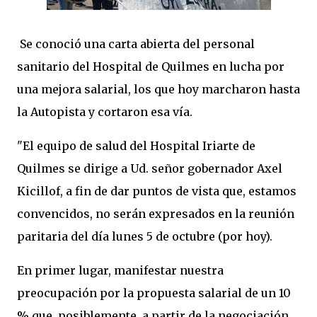
Se conoció una carta abierta del personal
sanitario del Hospital de Quilmes en lucha por
una mejora salarial, los que hoy marcharon hasta
la Autopista y cortaron esa vía.
"El equipo de salud del Hospital Iriarte de
Quilmes se dirige a Ud. señor gobernador Axel
Kicillof, a fin de dar puntos de vista que, estamos
convencidos, no serán expresados en la reunión
paritaria del día lunes 5 de octubre (por hoy).
En primer lugar, manifestar nuestra
preocupación por la propuesta salarial de un 10
% que, posiblemente, a partir de la negociación