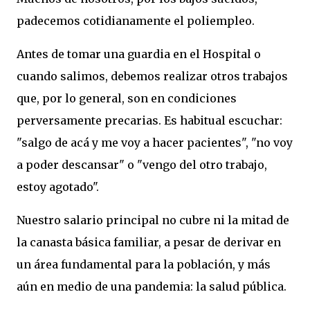
padecemos cotidianamente el poliempleo.
Antes de tomar una guardia en el Hospital o
cuando salimos, debemos realizar otros trabajos
que, por lo general, son en condiciones
perversamente precarias. Es habitual escuchar:
"salgo de acá y me voy a hacer pacientes", "no voy
a poder descansar" o "vengo del otro trabajo,
estoy agotado".
Nuestro salario principal no cubre ni la mitad de
la canasta básica familiar, a pesar de derivar en
un área fundamental para la población, y más
aún en medio de una pandemia: la salud pública.