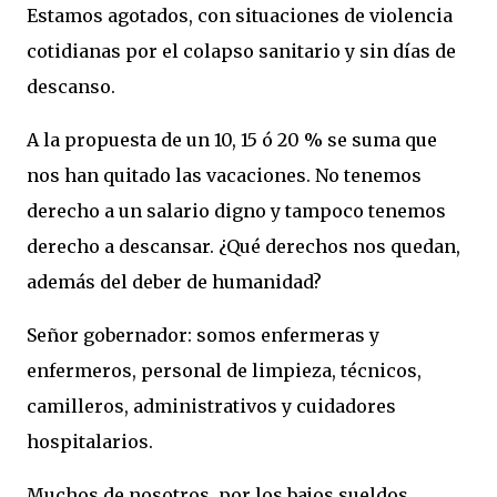
Estamos agotados, con situaciones de violencia
cotidianas por el colapso sanitario y sin días de
descanso.
A la propuesta de un 10, 15 ó 20 % se suma que
nos han quitado las vacaciones. No tenemos
derecho a un salario digno y tampoco tenemos
derecho a descansar. ¿Qué derechos nos quedan,
además del deber de humanidad?
Señor gobernador: somos enfermeras y
enfermeros, personal de limpieza, técnicos,
camilleros, administrativos y cuidadores
hospitalarios.
Muchos de nosotros, por los bajos sueldos,