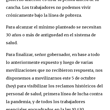
cancha. Los trabajadores no podemos vivir
crónicamente bajo la línea de pobreza.
Para alcanzar el mínimo planteado se necesitan
30 años o más de antiguedad en el sistema de
salud.
Para finalizar, señor gobernador, en base a todo
lo anteriormente expuesto y luego de varias
movilizaciones que no recibieron respuesta, nos
disponemos a movilizarnos este 5 de octubre
(hoy) para visibilizar los reclamos históricos del
personal de salud, primera línea de lucha contra
la pandemia, y de todos los trabajadores
esenciales encuadrados en la ley 10.430.