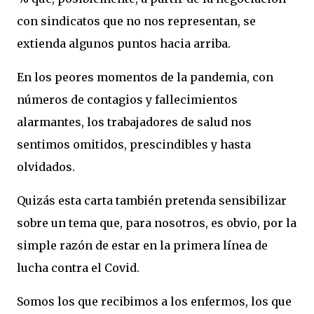
con sindicatos que no nos representan, se
extienda algunos puntos hacia arriba.
En los peores momentos de la pandemia, con
números de contagios y fallecimientos
alarmantes, los trabajadores de salud nos
sentimos omitidos, prescindibles y hasta
olvidados.
Quizás esta carta también pretenda sensibilizar
sobre un tema que, para nosotros, es obvio, por la
simple razón de estar en la primera línea de
lucha contra el Covid.
Somos los que recibimos a los enfermos, los que