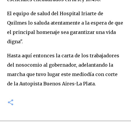
El equipo de salud del Hospital Iriarte de
Quilmes lo saluda atentamente a la espera de que
el principal homenaje sea garantizar una vida
digna".
Hasta aquí entonces la carta de los trabajadores
del nosocomio al gobernador, adelantando la
marcha que tuvo lugar este mediodía con corte
de la Autopista Buenos Aires-La Plata.