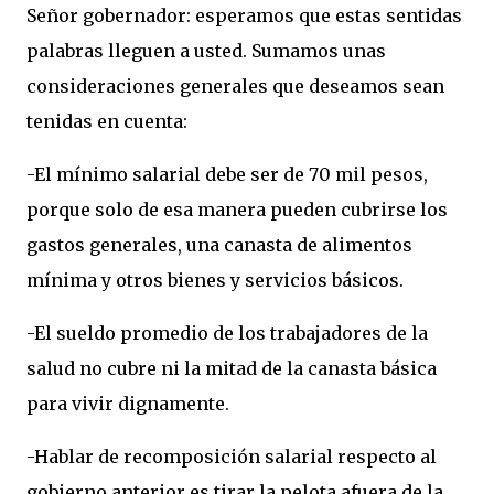
Señor gobernador: esperamos que estas sentidas
palabras lleguen a usted. Sumamos unas
consideraciones generales que deseamos sean
tenidas en cuenta:
-El mínimo salarial debe ser de 70 mil pesos,
porque solo de esa manera pueden cubrirse los
gastos generales, una canasta de alimentos
mínima y otros bienes y servicios básicos.
-El sueldo promedio de los trabajadores de la
salud no cubre ni la mitad de la canasta básica
para vivir dignamente.
-Hablar de recomposición salarial respecto al
gobierno anterior es tirar la pelota afuera de la