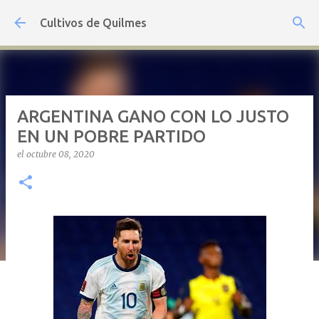
Ir al contenido principal
Cultivos de Quilmes
ARGENTINA GANO CON LO JUSTO
EN UN POBRE PARTIDO
el
octubre 08, 2020