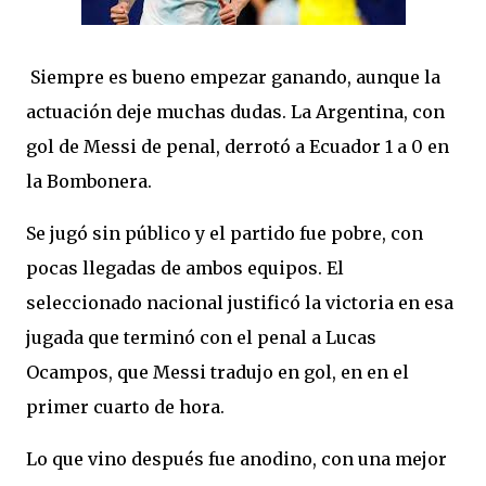
Siempre es bueno empezar ganando, aunque la
actuación deje muchas dudas. La Argentina, con
gol de Messi de penal, derrotó a Ecuador 1 a 0 en
la Bombonera.
Se jugó sin público y el partido fue pobre, con
pocas llegadas de ambos equipos. El
seleccionado nacional justificó la victoria en esa
jugada que terminó con el penal a Lucas
Ocampos, que Messi tradujo en gol, en en el
primer cuarto de hora.
Lo que vino después fue anodino, con una mejor