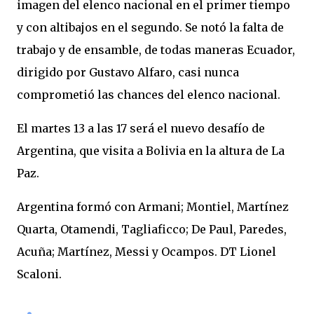
imagen del elenco nacional en el primer tiempo
y con altibajos en el segundo. Se notó la falta de
trabajo y de ensamble, de todas maneras Ecuador,
dirigido por Gustavo Alfaro, casi nunca
comprometió las chances del elenco nacional.
El martes 13 a las 17 será el nuevo desafío de
Argentina, que visita a Bolivia en la altura de La
Paz.
Argentina formó con Armani; Montiel, Martínez
Quarta, Otamendi, Tagliaficco; De Paul, Paredes,
Acuña; Martínez, Messi y Ocampos. DT Lionel
Scaloni.