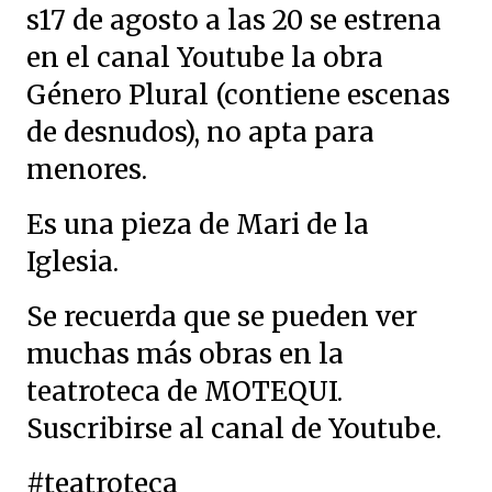
s17 de agosto a las 20 se estrena
en el canal Youtube la obra
Género Plural (contiene escenas
de desnudos), no apta para
menores.
Es una pieza de Mari de la
Iglesia.
Se recuerda que se pueden ver
muchas más obras en la
teatroteca de MOTEQUI.
Suscribirse al canal de Youtube.
#teatroteca