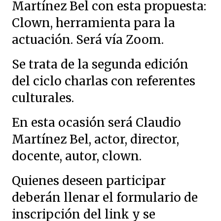
Martínez Bel con esta propuesta:
Clown, herramienta para la
actuación. Será vía Zoom.
Se trata de la segunda edición
del ciclo charlas con referentes
culturales.
En esta ocasión será Claudio
Martínez Bel, actor, director,
docente, autor, clown.
Quienes deseen participar
deberán llenar el formulario de
inscripción del link y se