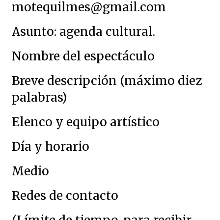
motequilmes@gmail.com
Asunto: agenda cultural.
Nombre del espectáculo
Breve descripción (máximo diez
palabras)
Elenco y equipo artístico
Día y horario
Medio
Redes de contacto