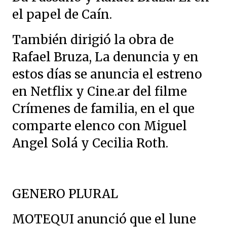
el papel de Caín.
También dirigió la obra de
Rafael Bruza, La denuncia y en
estos días se anuncia el estreno
en Netflix y Cine.ar del filme
Crímenes de familia, en el que
comparte elenco con Miguel
Angel Solá y Cecilia Roth.
GENERO PLURAL
MOTEQUI anunció que el lune