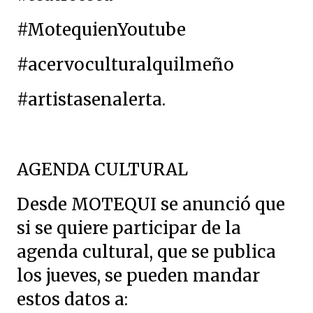
#MotequienYoutube
#acervoculturalquilmeño
#artistasenalerta.
AGENDA CULTURAL
Desde MOTEQUI se anunció que
si se quiere participar de la
agenda cultural, que se publica
los jueves, se pueden mandar
estos datos a: