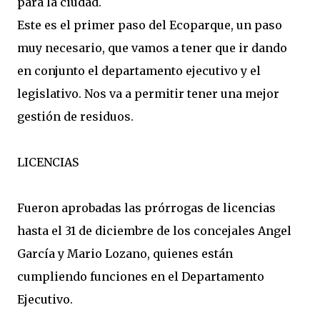
para la ciudad.
Este es el primer paso del Ecoparque, un paso
muy necesario, que vamos a tener que ir dando
en conjunto el departamento ejecutivo y el
legislativo. Nos va a permitir tener una mejor
gestión de residuos.
LICENCIAS
Fueron aprobadas las prórrogas de licencias
hasta el 31 de diciembre de los concejales Angel
García y Mario Lozano, quienes están
cumpliendo funciones en el Departamento
Ejecutivo.