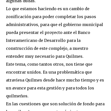
algunas dudas.
Lo que estamos haciendo es un cambio de
zonificación para poder completar los pasos
administrativos, para que el gobierno municipal
pueda presentar el proyecto ante el Banco
Interamericano de Desarrollo para la
construcción de este complejo, a nuestro
entender muy necesario para Quilmes.
Este tema, como tantos otros, nos tiene que
encontrar unidos. Es una problemática que
atraviesa Quilmes desde hace mucho tiempo y es
un avance para esta gestión y para todos los
quilmeños.
En las cuestiones que son solución de fondo para