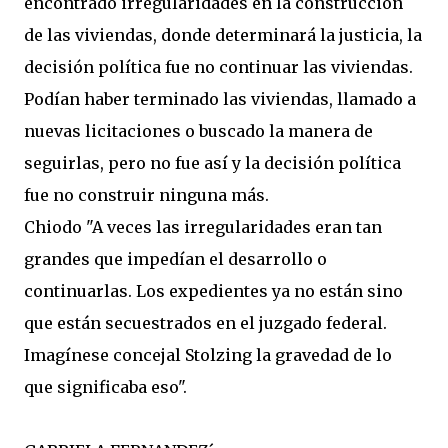
encontrado irregularidades en la construcción
de las viviendas, donde determinará la justicia, la
decisión política fue no continuar las viviendas.
Podían haber terminado las viviendas, llamado a
nuevas licitaciones o buscado la manera de
seguirlas, pero no fue así y la decisión política
fue no construir ninguna más.
Chiodo "A veces las irregularidades eran tan
grandes que impedían el desarrollo o
continuarlas. Los expedientes ya no están sino
que están secuestrados en el juzgado federal.
Imagínese concejal Stolzing la gravedad de lo
que significaba eso".