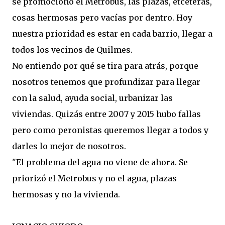
se promocionó el Metrobus, las plazas, etcéteras,
cosas hermosas pero vacías por dentro. Hoy
nuestra prioridad es estar en cada barrio, llegar a
todos los vecinos de Quilmes.
No entiendo por qué se tira para atrás, porque
nosotros tenemos que profundizar para llegar
con la salud, ayuda social, urbanizar las
viviendas. Quizás entre 2007 y 2015 hubo fallas
pero como peronistas queremos llegar a todos y
darles lo mejor de nosotros.
"El problema del agua no viene de ahora. Se
priorizó el Metrobus y no el agua, plazas
hermosas y no la vivienda.