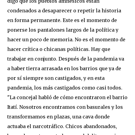
digo que los pueblos amnésicos están
condenados a desaparecer o repetir la historia
en forma permanente. Este es el momento de
ponerse los pantalones largos de la política y
hacer un poco de memoria. No es el momento de
hacer crítica o chicanas políticas. Hay que
trabajar en conjunto. Después de la pandemia va
a haber tierra arrasada en los barrios que ya de
por sí siempre son castigados, y en esta
pandemia, los más castigados como casi todos.
"La concejal habló de cómo encontraron el barrio
Itatí. Nosotros encontramos con basurales y los
transformamos en plazas, una cava donde
actuaba el narcotráfico. Chicos abandonados,