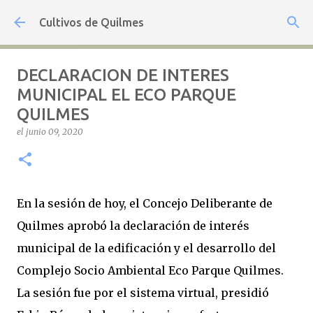
Ir al contenido principal
Cultivos de Quilmes
DECLARACION DE INTERES
MUNICIPAL EL ECO PARQUE
QUILMES
el
junio 09, 2020
En la sesión de hoy, el Concejo Deliberante de
Quilmes aprobó la declaración de interés
municipal de la edificación y el desarrollo del
Complejo Socio Ambiental Eco Parque Quilmes.
La sesión fue por el sistema virtual, presidió