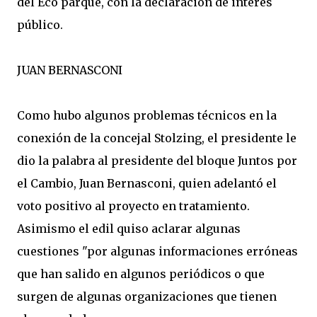
del Eco parque, con la declaración de interés
público.
JUAN BERNASCONI
Como hubo algunos problemas técnicos en la
conexión de la concejal Stolzing, el presidente le
dio la palabra al presidente del bloque Juntos por
el Cambio, Juan Bernasconi, quien adelantó el
voto positivo al proyecto en tratamiento.
Asimismo el edil quiso aclarar algunas
cuestiones "por algunas informaciones erróneas
que han salido en algunos periódicos o que
surgen de algunas organizaciones que tienen