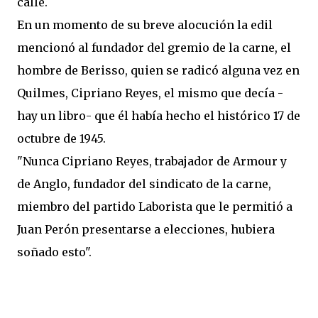
calle.
En un momento de su breve alocución la edil
mencionó al fundador del gremio de la carne, el
hombre de Berisso, quien se radicó alguna vez en
Quilmes, Cipriano Reyes, el mismo que decía -
hay un libro- que él había hecho el histórico 17 de
octubre de 1945.
"Nunca Cipriano Reyes, trabajador de Armour y
de Anglo, fundador del sindicato de la carne,
miembro del partido Laborista que le permitió a
Juan Perón presentarse a elecciones, hubiera
soñado esto".