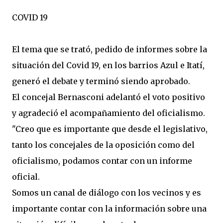
COVID 19
El tema que se trató, pedido de informes sobre la
situación del Covid 19, en los barrios Azul e Itatí,
generó el debate y terminó siendo aprobado.
El concejal Bernasconi adelantó el voto positivo
y agradeció el acompañamiento del oficialismo.
"Creo que es importante que desde el legislativo,
tanto los concejales de la oposición como del
oficialismo, podamos contar con un informe
oficial.
Somos un canal de diálogo con los vecinos y es
importante contar con la información sobre una