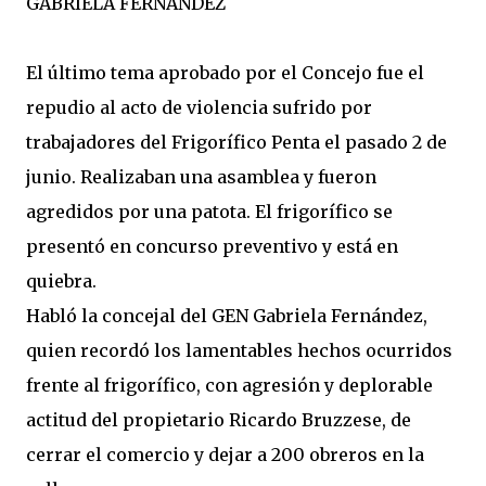
GABRIELA FERNANDEZ´
El último tema aprobado por el Concejo fue el
repudio al acto de violencia sufrido por
trabajadores del Frigorífico Penta el pasado 2 de
junio. Realizaban una asamblea y fueron
agredidos por una patota. El frigorífico se
presentó en concurso preventivo y está en
quiebra.
Habló la concejal del GEN Gabriela Fernández,
quien recordó los lamentables hechos ocurridos
frente al frigorífico, con agresión y deplorable
actitud del propietario Ricardo Bruzzese, de
cerrar el comercio y dejar a 200 obreros en la