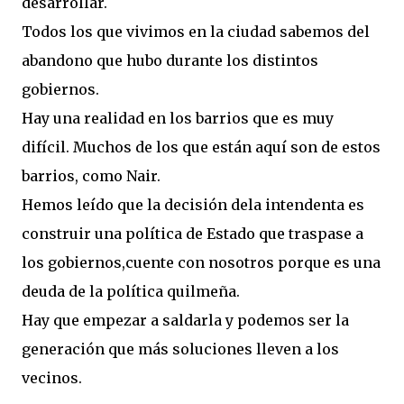
desarrollar.
Todos los que vivimos en la ciudad sabemos del
abandono que hubo durante los distintos
gobiernos.
Hay una realidad en los barrios que es muy
difícil. Muchos de los que están aquí son de estos
barrios, como Nair.
Hemos leído que la decisión dela intendenta es
construir una política de Estado que traspase a
los gobiernos,cuente con nosotros porque es una
deuda de la política quilmeña.
Hay que empezar a saldarla y podemos ser la
generación que más soluciones lleven a los
vecinos.