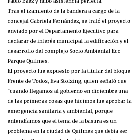
Fabio Báez y hubo asistencia perfecta.
Tras el izamiento de la bandera a cargo de la
concejal Gabriela Fernández, se trató el proyecto
enviado por el Departamento Ejecutivo para
declarar de interés municipal la edificación y el
desarrollo del complejo Socio Ambiental Eco
Parque Quilmes.
El proyecto fue expuesto por la titular del bloque
Frente de Todos, Eva Stolzing, quien señaló que
"cuando llegamos al gobierno en diciembre una
de las primeras cosas que hicimos fue aprobar la
emergencia sanitaria y ambiental, porque
entendíamos que el tema de la basura es un
problema en la ciudad de Quilmes que debía ser