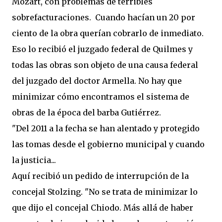
Mozart, con problemas de terribles
sobrefacturaciones. Cuando hacían un 20 por
ciento de la obra querían cobrarlo de inmediato.
Eso lo recibió el juzgado federal de Quilmes y
todas las obras son objeto de una causa federal
del juzgado del doctor Armella. No hay que
minimizar cómo encontramos el sistema de
obras de la época del barba Gutiérrez.
"Del 2011 a la fecha se han alentado y protegido
las tomas desde el gobierno municipal y cuando
la justicia...
Aquí recibió un pedido de interrupción de la
concejal Stolzing. "No se trata de minimizar lo
que dijo el concejal Chiodo. Más allá de haber