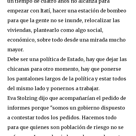
un tiempo de cuatro años no alcanza para
empezar con Itatí, hacer una estación de bombeo
para que la gente no se inunde, relocalizar las
viviendas, plantearlo como algo social,
económico, sobre todo desde una mirada mucho
mayor.
Debe ser una política de Estado, hay que dejar las
chicanas para otro momento, hay que ponerse
los pantalones largos de la política y estar todos
del mismo lado y ponernos a trabajar.
Eva Stolzing dijo que acompañarían el pedido de
informes porque "somos un gobierno dispuesto
a contestar todos los pedidos. Hacemos todo
para que quienes son población de riesgo no se