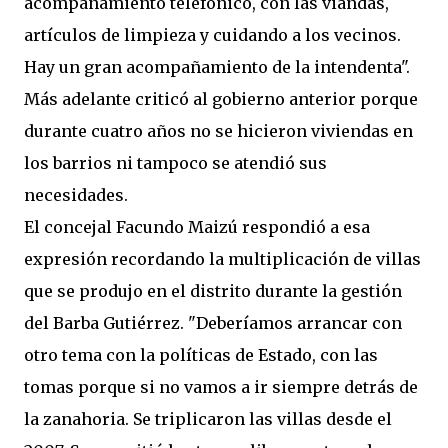
acompañamiento telefónico, con las viandas,
artículos de limpieza y cuidando a los vecinos.
Hay un gran acompañamiento de la intendenta".
Más adelante criticó al gobierno anterior porque
durante cuatro años no se hicieron viviendas en
los barrios ni tampoco se atendió sus
necesidades.
El concejal Facundo Maizú respondió a esa
expresión recordando la multiplicación de villas
que se produjo en el distrito durante la gestión
del Barba Gutiérrez. "Deberíamos arrancar con
otro tema con la políticas de Estado, con las
tomas porque si no vamos a ir siempre detrás de
la zanahoria. Se triplicaron las villas desde el