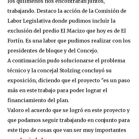
los quilmeños nos encontrarán juntos,
trabajando. Destaco la acción de la Comisión de
Labor Legislativa donde pudimos incluir la
exclusión del predio El Macizo que hoy es de El
Fortín. Es una labor que pudimos realizar con los
presidentes de bloque y del Concejo.
A continuación pudo solucionarse el problema
técnico y la concejal Stolzing concluyó su
exposición, diciendo que el proyecto "es un paso
más en este trabajo para poder lograr el
financiamiento del plan.
Valoro el acuerdo que se logró en este proyecto y
que podamos seguir trabajando en conjunto para
este tipo de cosas que van ser muy importantes