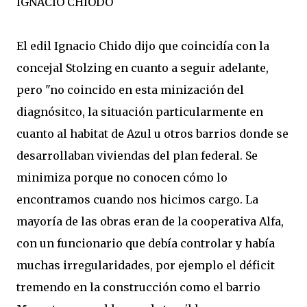
IGNACIO CHIODO
El edil Ignacio Chido dijo que coincidía con la
concejal Stolzing en cuanto a seguir adelante,
pero "no coincido en esta minización del
diagnósitco, la situación particularmente en
cuanto al habitat de Azul u otros barrios donde se
desarrollaban viviendas del plan federal. Se
minimiza porque no conocen cómo lo
encontramos cuando nos hicimos cargo. La
mayoría de las obras eran de la cooperativa Alfa,
con un funcionario que debía controlar y había
muchas irregularidades, por ejemplo el déficit
tremendo en la construcción como el barrio