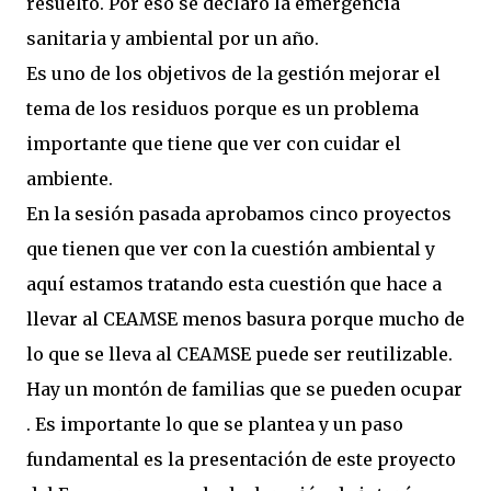
resuelto. Por eso se declaró la emergencia
sanitaria y ambiental por un año.
Es uno de los objetivos de la gestión mejorar el
tema de los residuos porque es un problema
importante que tiene que ver con cuidar el
ambiente.
En la sesión pasada aprobamos cinco proyectos
que tienen que ver con la cuestión ambiental y
aquí estamos tratando esta cuestión que hace a
llevar al CEAMSE menos basura porque mucho de
lo que se lleva al CEAMSE puede ser reutilizable.
Hay un montón de familias que se pueden ocupar
. Es importante lo que se plantea y un paso
fundamental es la presentación de este proyecto