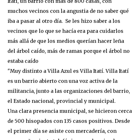
Itatí, un barrio con más de 800 casas, con
muchos vecinos con la angustia de no saber qué
iba a pasar al otro día. Se les hizo saber a los
vecinos que lo que se hacía era para cuidarlos
más allá de que los medios querían hacer leña
del árbol caído, más de ramas porque el árbol no
estaba caído
"Muy distinto a Villa Azul es Villa Itatí. Villa Itatí
es un barrio abierto con una voz activa de la
militancia, junto a las organizaciones del barrio,
el Estado nacional, provincial y municipal.
Una clara presencia municipal, se hicieron cerca
de 500 hisopados con 135 casos positivos. Desde
el primer día se asiste con mercadería, con