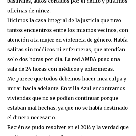
basurales, autos cortados por el delito y pusimos
oficinas de niñez.
Hicimos la casa integral de la justicia que tuvo
tantos encuentros entre los mismos vecinos, con
atención a la mujer en violencia de género. Había
salitas sin médicos ni enfermeras, que atendían
solo dos horas por día. La red AMBA puso una
sala de 24 horas con médicos y enfermeras.
Me parece que todos debemos hacer mea culpa y
mirar hacia adelante. En villa Azul encontramos
viviendas que no se podían continuar porque
estaban mal hechas, ya que no se había destinado
el dinero necesario.
Recién se pudo resolver en el 2014 y la verdad que