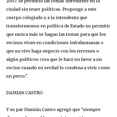
2007. Se permitió las tomas libremente en la
ciudad sin tener políticas. Propongo a este
cuerpo colegiado y a la intendenta que
transformemos en política de Estado no permitir
que nunca más se hagan las tomas para que los
vecinos vivan en condiciones infrahumanas o
que un vivo haga negocio con los terrenos o
algún políticoo crea que le hace un favor a un
vecino cuando en verdad lo condena a vivir como
un perro.".
DAMIAN CASTRO
Y su par Damián Castro agregó que "siempre