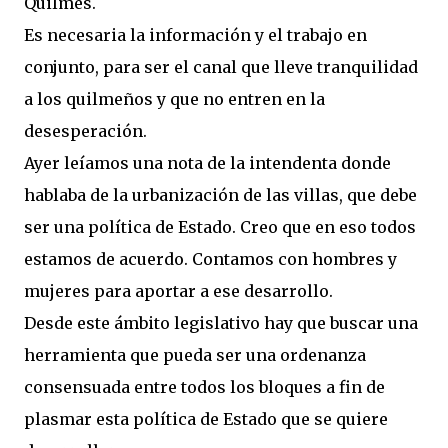
Quilmes.
Es necesaria la información y el trabajo en
conjunto, para ser el canal que lleve tranquilidad
a los quilmeños y que no entren en la
desesperación.
Ayer leíamos una nota de la intendenta donde
hablaba de la urbanización de las villas, que debe
ser una política de Estado. Creo que en eso todos
estamos de acuerdo. Contamos con hombres y
mujeres para aportar a ese desarrollo.
Desde este ámbito legislativo hay que buscar una
herramienta que pueda ser una ordenanza
consensuada entre todos los bloques a fin de
plasmar esta política de Estado que se quiere