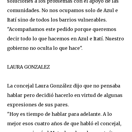
soluciones a los problemas con el apoyo de las
comunidades. No nos ocupamos solo de Azul e
Itatí sino de todos los barrios vulnerables.
"Acompañamos este pedido porque queremos
decir todo lo que hacemos en Azul e Itatí. Nuestro
gobierno no oculta lo que hace".
LAURA GONZALEZ
La concejal Laura González dijo que no pensaba
hablar pero decidió hacerlo en virtud de algunas
expresiones de sus pares.
"Hoy es tiempo de hablar para adelante. A lo
mejor esos cuatro años de que habló el concejal,