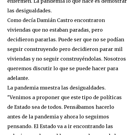
enfermen. La pandemia lo que hace es demostrar
las desigualdades.
Como decía Damián Castro encontraron
viviendas que no estaban paradas, pero
decidieron pararlas. Puede ser que no se podían
seguir construyendo pero decidieron parar mil
viviendas y no seguir construyéndolas. Nosotros
queremos discutir lo que se puede hacer para
adelante.
La pandemia muestra las desigualdades.
"Venimos a proponer que este tipo de políticas
de Estado sea de todos. Pensábamos hacerlo
antes de la pandemia y ahora lo seguimos
pensando. El Estado va a ir encontrando las