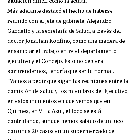
situación difícil como la actual.
Más adelante destacó el hecho de haberse
reunido con el jefe de gabinete, Alejandro
Gandulfo y la secretaría de Salud, a través del
doctor Jonathan Konfino, como una manera de
ensamblar el trabajo entre el departamento
ejecutivo y el Concejo. Esto no debiera
sorprendernos, tendría que ser lo normal.
"Vamos a pedir que sigan las reuniones entre la
comisión de salud y los miembros del Ejecutivo,
en estos momentos en que vemos que en
Quilmes, en Villa Azul, el foco se está
controlando, aunque hemos sabido de un fuco
con unos 20 casos en un supermercado de