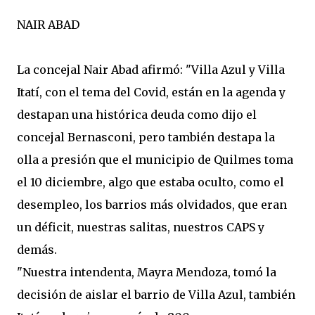
NAIR ABAD
La concejal Nair Abad afirmó: "Villa Azul y Villa
Itatí, con el tema del Covid, están en la agenda y
destapan una histórica deuda como dijo el
concejal Bernasconi, pero también destapa la
olla a presión que el municipio de Quilmes toma
el 10 diciembre, algo que estaba oculto, como el
desempleo, los barrios más olvidados, que eran
un déficit, nuestras salitas, nuestros CAPS y
demás.
"Nuestra intendenta, Mayra Mendoza, tomó la
decisión de aislar el barrio de Villa Azul, también