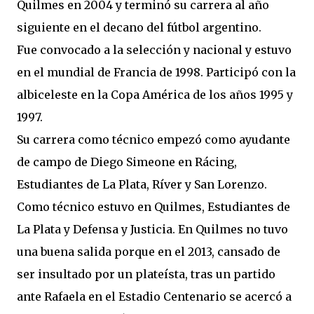
Quilmes en 2004 y terminó su carrera al año
siguiente en el decano del fútbol argentino.
Fue convocado a la selección y nacional y estuvo
en el mundial de Francia de 1998. Participó con la
albiceleste en la Copa América de los años 1995 y
1997.
Su carrera como técnico empezó como ayudante
de campo de Diego Simeone en Rácing,
Estudiantes de La Plata, Ríver y San Lorenzo.
Como técnico estuvo en Quilmes, Estudiantes de
La Plata y Defensa y Justicia. En Quilmes no tuvo
una buena salida porque en el 2013, cansado de
ser insultado por un plateísta, tras un partido
ante Rafaela en el Estadio Centenario se acercó a