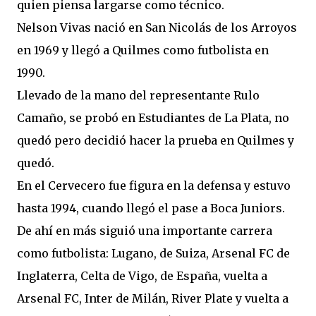
quien piensa largarse como técnico.
Nelson Vivas nació en San Nicolás de los Arroyos
en 1969 y llegó a Quilmes como futbolista en
1990.
Llevado de la mano del representante Rulo
Camaño, se probó en Estudiantes de La Plata, no
quedó pero decidió hacer la prueba en Quilmes y
quedó.
En el Cervecero fue figura en la defensa y estuvo
hasta 1994, cuando llegó el pase a Boca Juniors.
De ahí en más siguió una importante carrera
como futbolista: Lugano, de Suiza, Arsenal FC de
Inglaterra, Celta de Vigo, de España, vuelta a
Arsenal FC, Inter de Milán, River Plate y vuelta a