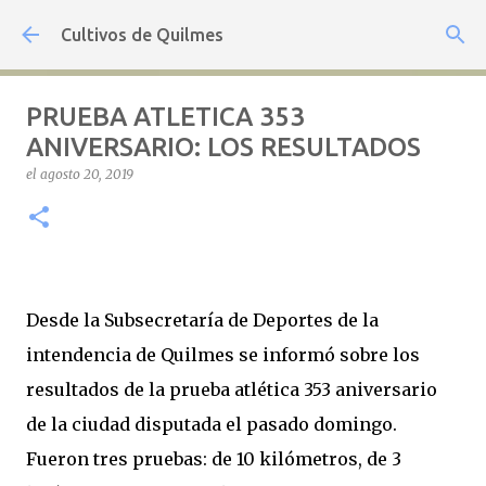
Ir al contenido principal
Cultivos de Quilmes
PRUEBA ATLETICA 353
ANIVERSARIO: LOS RESULTADOS
el
agosto 20, 2019
Desde la Subsecretaría de Deportes de la
intendencia de Quilmes se informó sobre los
resultados de la prueba atlética 353 aniversario
de la ciudad disputada el pasado domingo.
Fueron tres pruebas: de 10 kilómetros, de 3