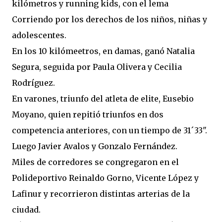
kilómetros y running kids, con el lema
Corriendo por los derechos de los niños, niñas y
adolescentes.
En los 10 kilómeetros, en damas, ganó Natalia
Segura, seguida por Paula Olivera y Cecilia
Rodríguez.
En varones, triunfo del atleta de elite, Eusebio
Moyano, quien repitió triunfos en dos
competencia anteriores, con un tiempo de 31´33".
Luego Javier Avalos y Gonzalo Fernández.
Miles de corredores se congregaron en el
Polideportivo Reinaldo Gorno, Vicente López y
Lafinur y recorrieron distintas arterias de la
ciudad.