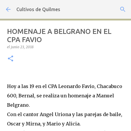
Ir al contenido principal
Cultivos de Quilmes
HOMENAJE A BELGRANO EN EL
CPA FAVIO
el
junio 23, 2018
Hoy a las 19 en el CPA Leonardo Favio, Chacabuco
600, Bernal, se realiza un homenaje a Manuel
Belgrano.
Con el cantor Angel Uriona y las parejas de baile,
Oscar y Mirna, y Mario y Alicia.