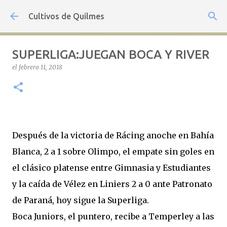
Ir al contenido principal
Cultivos de Quilmes
SUPERLIGA:JUEGAN BOCA Y RIVER
el
febrero 11, 2018
Después de la victoria de Rácing anoche en Bahía
Blanca, 2 a 1 sobre Olimpo, el empate sin goles en
el clásico platense entre Gimnasia y Estudiantes
y la caída de Vélez en Liniers 2 a 0 ante Patronato
de Paraná, hoy sigue la Superliga.
Boca Juniors, el puntero, recibe a Temperley a las