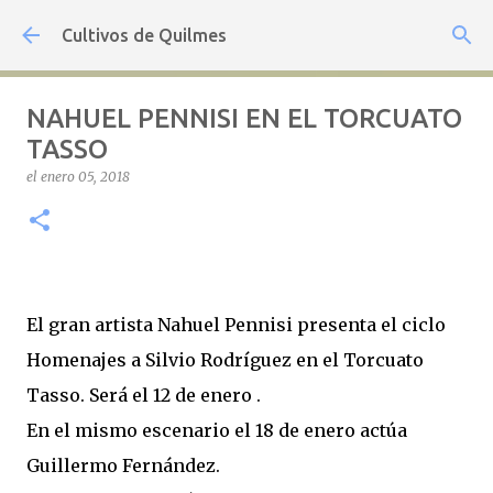
Ir al contenido principal
Cultivos de Quilmes
NAHUEL PENNISI EN EL TORCUATO
TASSO
el
enero 05, 2018
El gran artista Nahuel Pennisi presenta el ciclo
Homenajes a Silvio Rodríguez en el Torcuato
Tasso. Será el 12 de enero .
En el mismo escenario el 18 de enero actúa
Guillermo Fernández.