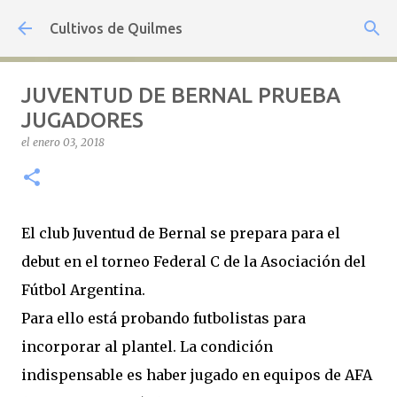
Ir al contenido principal
Cultivos de Quilmes
JUVENTUD DE BERNAL PRUEBA
JUGADORES
el
enero 03, 2018
El club Juventud de Bernal se prepara para el
debut en el torneo Federal C de la Asociación del
Fútbol Argentina.
Para ello está probando futbolistas para
incorporar al plantel. La condición
indispensable es haber jugado en equipos de AFA