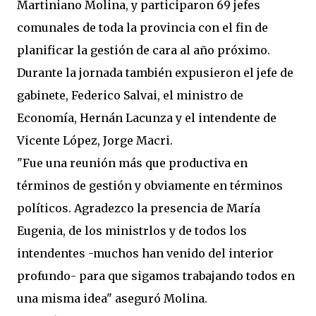
Martiniano Molina, y participaron 69 jefes
comunales de toda la provincia con el fin de
planificar la gestión de cara al año próximo.
Durante la jornada también expusieron el jefe de
gabinete, Federico Salvai, el ministro de
Economía, Hernán Lacunza y el intendente de
Vicente López, Jorge Macri.
"Fue una reunión más que productiva en
términos de gestión y obviamente en términos
políticos. Agradezco la presencia de María
Eugenia, de los ministrlos y de todos los
intendentes -muchos han venido del interior
profundo- para que sigamos trabajando todos en
una misma idea" aseguró Molina.