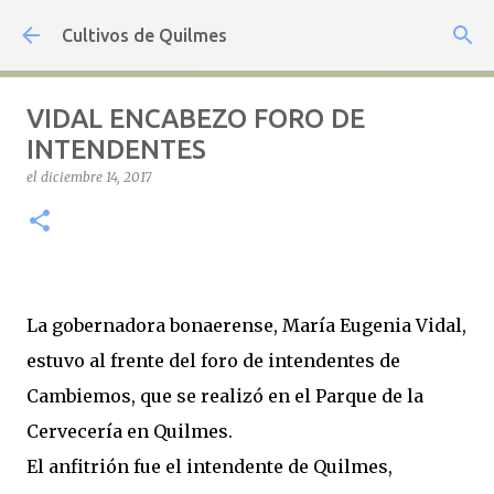
Ir al contenido principal
Cultivos de Quilmes
VIDAL ENCABEZO FORO DE
INTENDENTES
el
diciembre 14, 2017
La gobernadora bonaerense, María Eugenia Vidal,
estuvo al frente del foro de intendentes de
Cambiemos, que se realizó en el Parque de la
Cervecería en Quilmes.
El anfitrión fue el intendente de Quilmes,