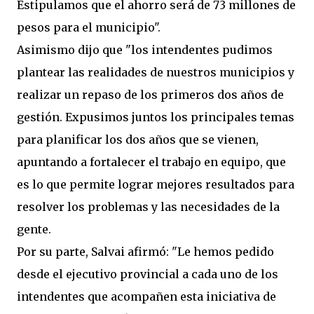
Estipulamos que el ahorro será de 73 millones de
pesos para el municipio".
Asimismo dijo que "los intendentes pudimos
plantear las realidades de nuestros municipios y
realizar un repaso de los primeros dos años de
gestión. Expusimos juntos los principales temas
para planificar los dos años que se vienen,
apuntando a fortalecer el trabajo en equipo, que
es lo que permite lograr mejores resultados para
resolver los problemas y las necesidades de la
gente.
Por su parte, Salvai afirmó: "Le hemos pedido
desde el ejecutivo provincial a cada uno de los
intendentes que acompañen esta iniciativa de