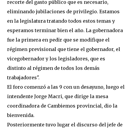
recorte del gasto público que es necesario,
eliminando jubilaciones de privilegio. Estamos
en la legislatura tratando todos estos temas y
esperamos terminar bien el año. La gobernadora
fue la primera en pedir que se modifique el
régimen previsional que tiene el gobernador, el
vicegobernador y los legisladores, que es
distinto al régimen de todos los demás
trabajadores".
El foro comenzó a las 9 con un desayuno, luego el
intendente Jorge Macri, que dirige la mesa
coordinadora de Cambiemos provincial, dio la
bienvenida.
Posteriormente tuvo lugar el discurso del jefe de