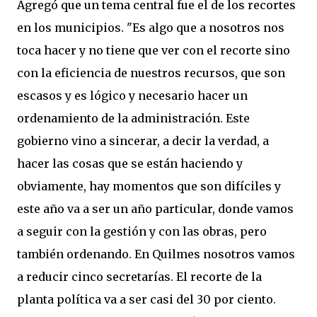
Agregó que un tema central fue el de los recortes
en los municipios. "Es algo que a nosotros nos
toca hacer y no tiene que ver con el recorte sino
con la eficiencia de nuestros recursos, que son
escasos y es lógico y necesario hacer un
ordenamiento de la administración. Este
gobierno vino a sincerar, a decir la verdad, a
hacer las cosas que se están haciendo y
obviamente, hay momentos que son difíciles y
este año va a ser un año particular, donde vamos
a seguir con la gestión y con las obras, pero
también ordenando. En Quilmes nosotros vamos
a reducir cinco secretarías. El recorte de la
planta política va a ser casi del 30 por ciento.