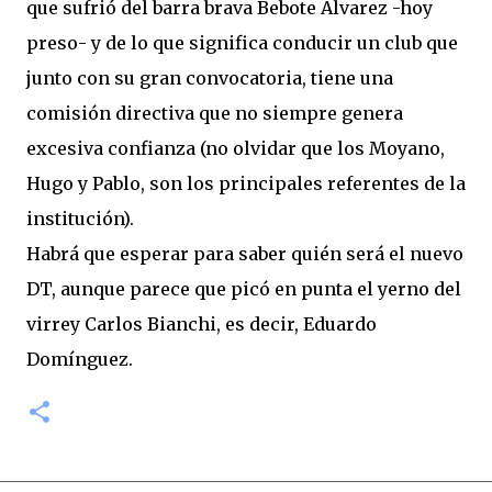
que sufrió del barra brava Bebote Alvarez -hoy
preso- y de lo que significa conducir un club que
junto con su gran convocatoria, tiene una
comisión directiva que no siempre genera
excesiva confianza (no olvidar que los Moyano,
Hugo y Pablo, son los principales referentes de la
institución).
Habrá que esperar para saber quién será el nuevo
DT, aunque parece que picó en punta el yerno del
virrey Carlos Bianchi, es decir, Eduardo
Domínguez.