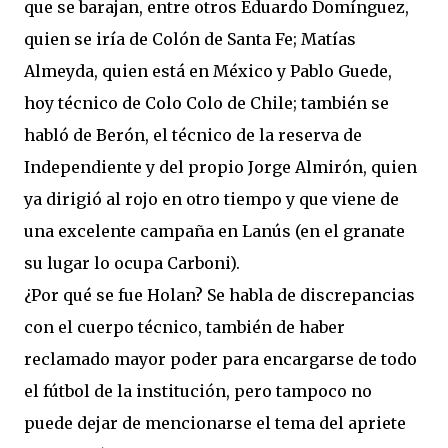
que se barajan, entre otros Eduardo Domínguez,
quien se iría de Colón de Santa Fe; Matías
Almeyda, quien está en México y Pablo Guede,
hoy técnico de Colo Colo de Chile; también se
habló de Berón, el técnico de la reserva de
Independiente y del propio Jorge Almirón, quien
ya dirigió al rojo en otro tiempo y que viene de
una excelente campaña en Lanús (en el granate
su lugar lo ocupa Carboni).
¿Por qué se fue Holan? Se habla de discrepancias
con el cuerpo técnico, también de haber
reclamado mayor poder para encargarse de todo
el fútbol de la institución, pero tampoco no
puede dejar de mencionarse el tema del apriete