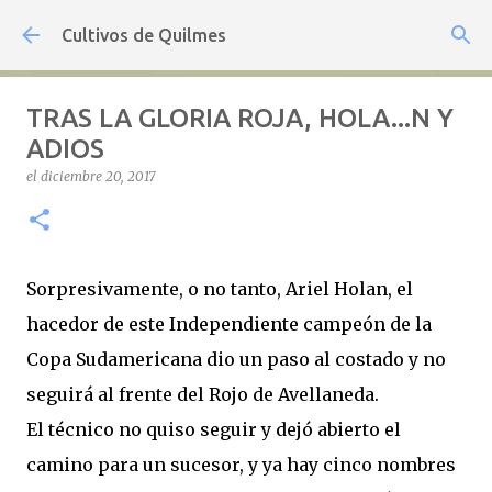
Ir al contenido principal
Cultivos de Quilmes
TRAS LA GLORIA ROJA, HOLA...N Y
ADIOS
el
diciembre 20, 2017
Sorpresivamente, o no tanto, Ariel Holan, el
hacedor de este Independiente campeón de la
Copa Sudamericana dio un paso al costado y no
seguirá al frente del Rojo de Avellaneda.
El técnico no quiso seguir y dejó abierto el
camino para un sucesor, y ya hay cinco nombres