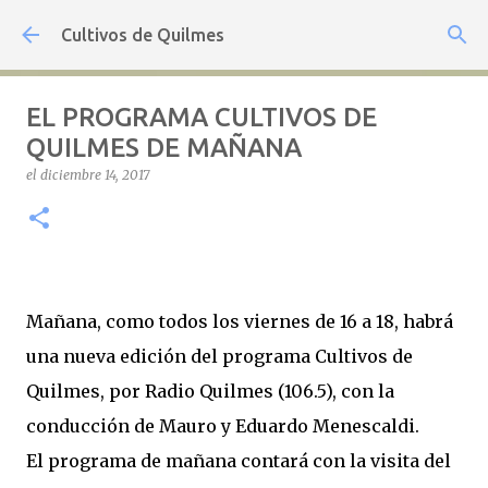
Ir al contenido principal
Cultivos de Quilmes
EL PROGRAMA CULTIVOS DE
QUILMES DE MAÑANA
el
diciembre 14, 2017
Mañana, como todos los viernes de 16 a 18, habrá
una nueva edición del programa Cultivos de
Quilmes, por Radio Quilmes (106.5), con la
conducción de Mauro y Eduardo Menescaldi.
El programa de mañana contará con la visita del