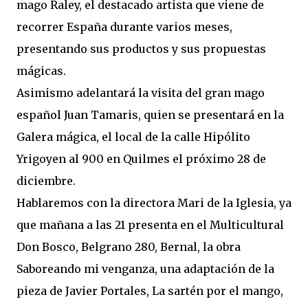
mago Raley, el destacado artista que viene de
recorrer España durante varios meses,
presentando sus productos y sus propuestas
mágicas.
Asimismo adelantará la visita del gran mago
español Juan Tamaris, quien se presentará en la
Galera mágica, el local de la calle Hipólito
Yrigoyen al 900 en Quilmes el próximo 28 de
diciembre.
Hablaremos con la directora Mari de la Iglesia, ya
que mañana a las 21 presenta en el Multicultural
Don Bosco, Belgrano 280, Bernal, la obra
Saboreando mi venganza, una adaptación de la
pieza de Javier Portales, La sartén por el mango,