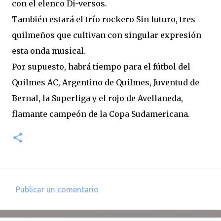
con el elenco Di-versos.
También estará el trío rockero Sin futuro, tres
quilmeños que cultivan con singular expresión
esta onda musical.
Por supuesto, habrá tiempo para el fútbol del
Quilmes AC, Argentino de Quilmes, Juventud de
Bernal, la Superliga y el rojo de Avellaneda,
flamante campeón de la Copa Sudamericana.
Publicar un comentario
C
o