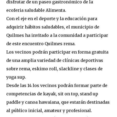
disfrutar de un paseo gastronómico de la
ecoferia saludable Alimenta.
Con el eje en el deporte y la educación para
adquirir hábitos saludables, el municipio de
Quilmes ha invitado a la comunidad a participar
de este encuentro Quilmes rema.
Los vecinos podrán participar en forma gratuita
de una amplia variedad de clínicas deportivas
sobre rema, eskimo roll, slackline y clases de
yoga sup.
Desde las 14 los vecinos podrán formar parte de
competencias de kayak, sit on top, stand up
paddle y canoa hawaiana, que estarán destinadas
al público inicial, amateur y profesional.