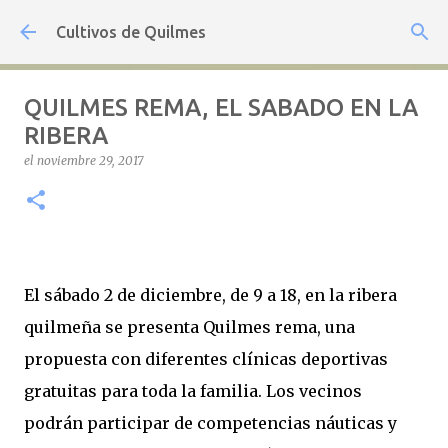
Ir al contenido principal
Cultivos de Quilmes
QUILMES REMA, EL SABADO EN LA
RIBERA
el
noviembre 29, 2017
El sábado 2 de diciembre, de 9 a 18, en la ribera
quilmeña se presenta Quilmes rema, una
propuesta con diferentes clínicas deportivas
gratuitas para toda la familia. Los vecinos
podrán participar de competencias náuticas y