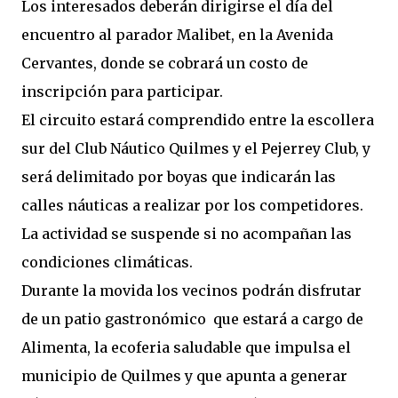
Los interesados deberán dirigirse el día del
encuentro al parador Malibet, en la Avenida
Cervantes, donde se cobrará un costo de
inscripción para participar.
El circuito estará comprendido entre la escollera
sur del Club Náutico Quilmes y el Pejerrey Club, y
será delimitado por boyas que indicarán las
calles náuticas a realizar por los competidores.
La actividad se suspende si no acompañan las
condiciones climáticas.
Durante la movida los vecinos podrán disfrutar
de un patio gastronómico que estará a cargo de
Alimenta, la ecoferia saludable que impulsa el
municipio de Quilmes y que apunta a generar