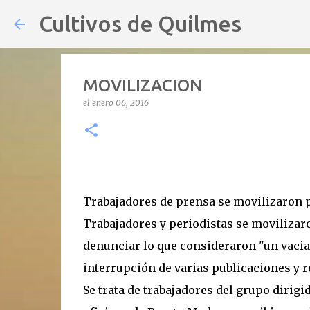
Cultivos de Quilmes
MOVILIZACION
el
enero 06, 2016
Trabajadores de prensa se movilizaron pa
Trabajadores y periodistas se movilizaro
denunciar lo que consideraron "un vacia
interrupción de varias publicaciones y r
Se trata de trabajadores del grupo dirigi