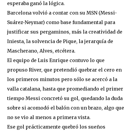
esperaba ganó la lógica.
Barcelona volvió a contar con su MSN (Messi-
Suárez-Neymar) como base fundamental para
justificar sus pergaminos, más la creatividad de
Iniesta, la solvencia de Pique, la jerarquía de
Mascherano, Alves, etcétera.
El equipo de Luis Enrique contuvo lo que
propuso River, que pretendió quebrar el cero en
los primeros minutos pero sólo se acercó a la
valla catalana, hasta que promediando el primer
tiempo Messi concretó su gol, quedando la duda
sobre si acomodó el balón con un brazo, algo que
no se vio al menos a primera vista.
Ese gol prácticamente quebró los sueños