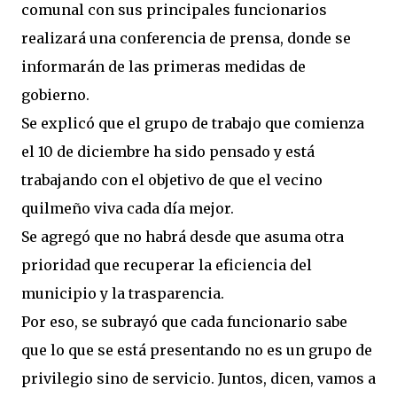
comunal con sus principales funcionarios
realizará una conferencia de prensa, donde se
informarán de las primeras medidas de
gobierno.
Se explicó que el grupo de trabajo que comienza
el 10 de diciembre ha sido pensado y está
trabajando con el objetivo de que el vecino
quilmeño viva cada día mejor.
Se agregó que no habrá desde que asuma otra
prioridad que recuperar la eficiencia del
municipio y la trasparencia.
Por eso, se subrayó que cada funcionario sabe
que lo que se está presentando no es un grupo de
privilegio sino de servicio. Juntos, dicen, vamos a