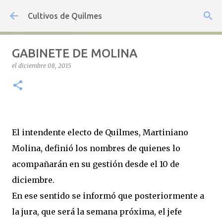
Ir al contenido principal
Cultivos de Quilmes
GABINETE DE MOLINA
el
diciembre 08, 2015
El intendente electo de Quilmes, Martiniano
Molina, definió los nombres de quienes lo
acompañarán en su gestión desde el 10 de
diciembre.
En ese sentido se informó que posteriormente a
la jura, que será la semana próxima, el jefe