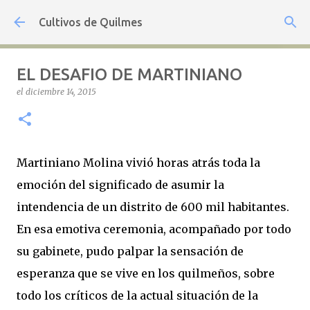
Ir al contenido principal
Cultivos de Quilmes
EL DESAFIO DE MARTINIANO
el
diciembre 14, 2015
Martiniano Molina vivió horas atrás toda la
emoción del significado de asumir la
intendencia de un distrito de 600 mil habitantes.
En esa emotiva ceremonia, acompañado por todo
su gabinete, pudo palpar la sensación de
esperanza que se vive en los quilmeños, sobre
todo los críticos de la actual situación de la