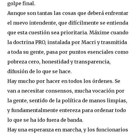
golpe final.
Aunque son tantas las cosas que deberá enfrentar
el nuevo intendente, que difícilmente se entienda
que esta cuestión sea prioritaria. Máxime cuando
la doctrina PRO, instalada por Macri y trasmitida
a toda su gente, pasa por puntos esenciales como
pobreza cero, honestidad y transparencia,
difusión de lo que se hace.
Hay mucho por hacer en todos los órdenes. Se
van a necesitar consensos, mucha vocación por
la gente, sentido de la política de manos limpias,
y fundamentalmente entereza para ordenar todo
lo que se ha ido fuera de banda.
Hay una esperanza en marcha, y los funcionarios