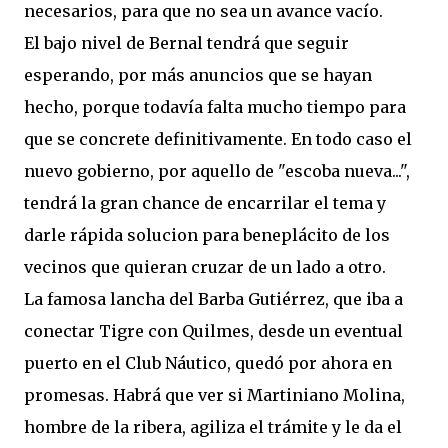
necesarios, para que no sea un avance vacío.
El bajo nivel de Bernal tendrá que seguir
esperando, por más anuncios que se hayan
hecho, porque todavía falta mucho tiempo para
que se concrete definitivamente. En todo caso el
nuevo gobierno, por aquello de "escoba nueva...",
tendrá la gran chance de encarrilar el tema y
darle rápida solucion para beneplácito de los
vecinos que quieran cruzar de un lado a otro.
La famosa lancha del Barba Gutiérrez, que iba a
conectar Tigre con Quilmes, desde un eventual
puerto en el Club Náutico, quedó por ahora en
promesas. Habrá que ver si Martiniano Molina,
hombre de la ribera, agiliza el trámite y le da el