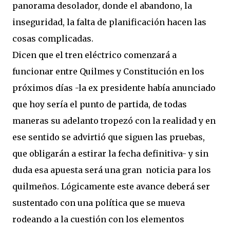
panorama desolador, donde el abandono, la
inseguridad, la falta de planificación hacen las
cosas complicadas.
Dicen que el tren eléctrico comenzará a
funcionar entre Quilmes y Constitución en los
próximos días -la ex presidente había anunciado
que hoy sería el punto de partida, de todas
maneras su adelanto tropezó con la realidad y en
ese sentido se advirtió que siguen las pruebas,
que obligarán a estirar la fecha definitiva- y sin
duda esa apuesta será una gran noticia para los
quilmeños. Lógicamente este avance deberá ser
sustentado con una política que se mueva
rodeando a la cuestión con los elementos