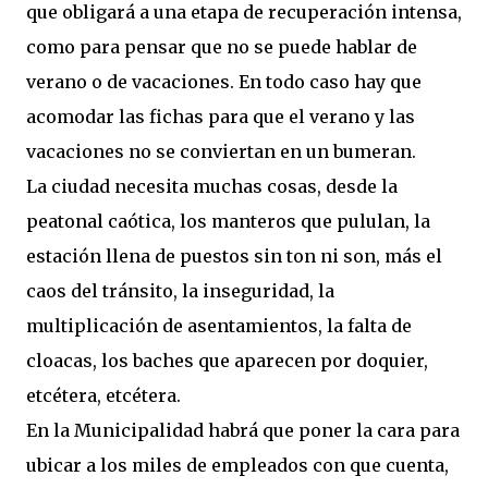
que obligará a una etapa de recuperación intensa,
como para pensar que no se puede hablar de
verano o de vacaciones. En todo caso hay que
acomodar las fichas para que el verano y las
vacaciones no se conviertan en un bumeran.
La ciudad necesita muchas cosas, desde la
peatonal caótica, los manteros que pululan, la
estación llena de puestos sin ton ni son, más el
caos del tránsito, la inseguridad, la
multiplicación de asentamientos, la falta de
cloacas, los baches que aparecen por doquier,
etcétera, etcétera.
En la Municipalidad habrá que poner la cara para
ubicar a los miles de empleados con que cuenta,