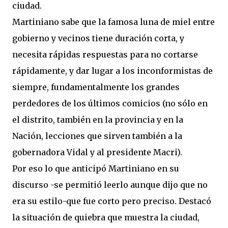
ciudad.
Martiniano sabe que la famosa luna de miel entre
gobierno y vecinos tiene duración corta, y
necesita rápidas respuestas para no cortarse
rápidamente, y dar lugar a los inconformistas de
siempre, fundamentalmente los grandes
perdedores de los últimos comicios (no sólo en
el distrito, también en la provincia y en la
Nación, lecciones que sirven también a la
gobernadora Vidal y al presidente Macri).
Por eso lo que anticipó Martiniano en su
discurso -se permitió leerlo aunque dijo que no
era su estilo-que fue corto pero preciso. Destacó
la situación de quiebra que muestra la ciudad,