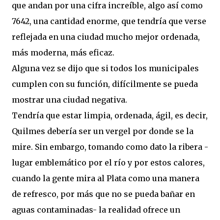
que andan por una cifra increíble, algo así como
7642, una cantidad enorme, que tendría que verse
reflejada en una ciudad mucho mejor ordenada,
más moderna, más eficaz.
Alguna vez se dijo que si todos los municipales
cumplen con su función, difícilmente se pueda
mostrar una ciudad negativa.
Tendría que estar limpia, ordenada, ágil, es decir,
Quilmes debería ser un vergel por donde se la
mire. Sin embargo, tomando como dato la ribera -
lugar emblemático por el río y por estos calores,
cuando la gente mira al Plata como una manera
de refresco, por más que no se pueda bañar en
aguas contaminadas- la realidad ofrece un