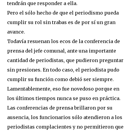
tendrán que responder a ella.
Pero el sólo hecho de que el periodismo pueda
cumplir su rol sin trabas es de por sí un gran
avance.
Todavía resuenan los ecos de la conferencia de
prensa del jefe comunal, ante una importante
cantidad de periodistas, que pudieron preguntar
sin presiones. En todo caso, el periodista pudo
cumplir su función como debió ser siempre.
Lamentablemente, eso fue novedoso porque en
los últimos tiempos nunca se puso en práctica.
Las conferencias de prensa brillaron por su
ausencia, los funcionarios sólo atendieron a los
periodistas complacientes y no permitieron que