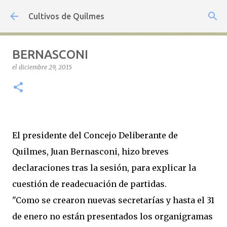
Ir al contenido principal
Cultivos de Quilmes
BERNASCONI
el
diciembre 29, 2015
El presidente del Concejo Deliberante de
Quilmes, Juan Bernasconi, hizo breves
declaraciones tras la sesión, para explicar la
cuestión de readecuación de partidas.
"Como se crearon nuevas secretarías y hasta el 31
de enero no están presentados los organigramas