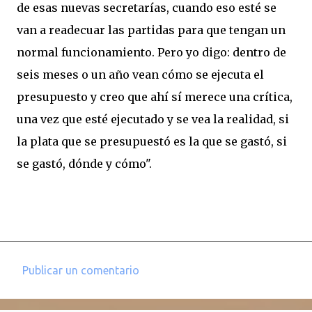
de esas nuevas secretarías, cuando eso esté se
van a readecuar las partidas para que tengan un
normal funcionamiento. Pero yo digo: dentro de
seis meses o un año vean cómo se ejecuta el
presupuesto y creo que ahí sí merece una crítica,
una vez que esté ejecutado y se vea la realidad, si
la plata que se presupuestó es la que se gastó, si
se gastó, dónde y cómo".
Publicar un comentario
C
o