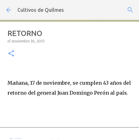
Ir al contenido principal
Cultivos de Quilmes
RETORNO
el
noviembre 16, 2015
Mañana, 17 de noviembre, se cumplen 43 años del
retorno del general Juan Domingo Perón al país.