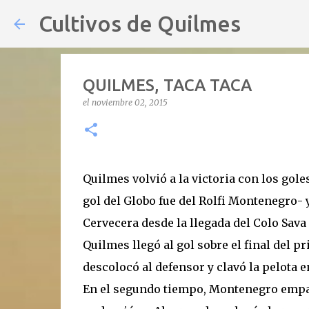
Cultivos de Quilmes
QUILMES, TACA TACA
el
noviembre 02, 2015
Quilmes volvió a la victoria con los gole
gol del Globo fue del Rolfi Montenegro- 
Cervecera desde la llegada del Colo Sava 
Quilmes llegó al gol sobre el final del 
descolocó al defensor y clavó la pelota e
En el segundo tiempo, Montenegro empat