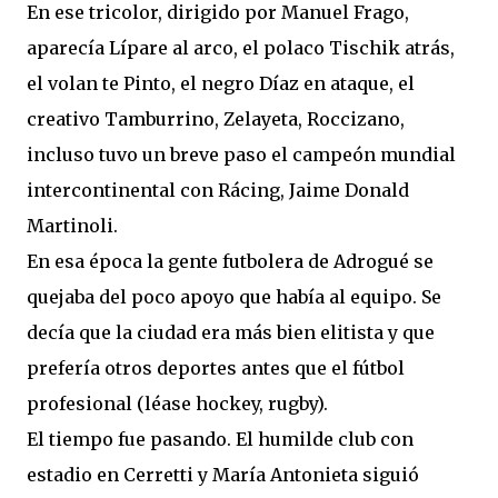
En ese tricolor, dirigido por Manuel Frago,
aparecía Lípare al arco, el polaco Tischik atrás,
el volan te Pinto, el negro Díaz en ataque, el
creativo Tamburrino, Zelayeta, Roccizano,
incluso tuvo un breve paso el campeón mundial
intercontinental con Rácing, Jaime Donald
Martinoli.
En esa época la gente futbolera de Adrogué se
quejaba del poco apoyo que había al equipo. Se
decía que la ciudad era más bien elitista y que
prefería otros deportes antes que el fútbol
profesional (léase hockey, rugby).
El tiempo fue pasando. El humilde club con
estadio en Cerretti y María Antonieta siguió