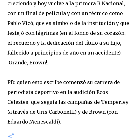
creciendo y hoy vuelve a la primera B Nacional,
con un final de película y con un técnico como
Pablo Vicó, que es símbolo de la institución y que
festejó con lágrimas (en el fondo de su corazón,
el recuerdo y la dedicación del título a su hijo,
fallecido a principios de año en un accidente).
!Grande, Brown!.
PD: quien esto escribe comenzó su carrera de
periodista deportivo en la audición Ecos
Celestes, que seguía las campañas de Temperley
(a través de Uris Carbonelli) y de Brown (con
Eduardo Menescaldi).