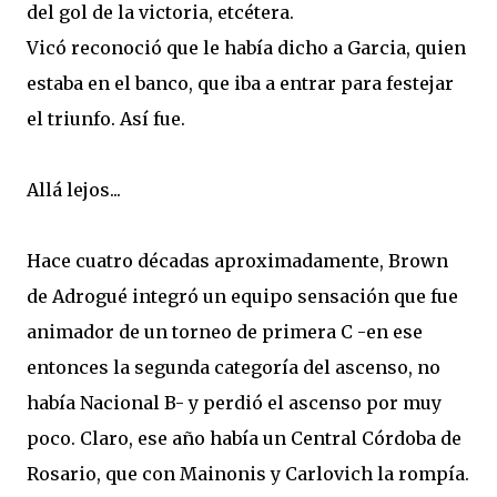
del gol de la victoria, etcétera.
Vicó reconoció que le había dicho a Garcia, quien
estaba en el banco, que iba a entrar para festejar
el triunfo. Así fue.
Allá lejos...
Hace cuatro décadas aproximadamente, Brown
de Adrogué integró un equipo sensación que fue
animador de un torneo de primera C -en ese
entonces la segunda categoría del ascenso, no
había Nacional B- y perdió el ascenso por muy
poco. Claro, ese año había un Central Córdoba de
Rosario, que con Mainonis y Carlovich la rompía.