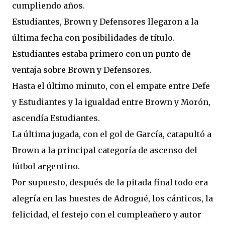
cumpliendo años.
Estudiantes, Brown y Defensores llegaron a la
última fecha con posibilidades de título.
Estudiantes estaba primero con un punto de
ventaja sobre Brown y Defensores.
Hasta el último minuto, con el empate entre Defe
y Estudiantes y la igualdad entre Brown y Morón,
ascendía Estudiantes.
La última jugada, con el gol de García, catapultó a
Brown a la principal categoría de ascenso del
fútbol argentino.
Por supuesto, después de la pitada final todo era
alegría en las huestes de Adrogué, los cánticos, la
felicidad, el festejo con el cumpleañero y autor