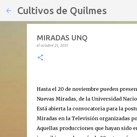
Cultivos de Quilmes
MIRADAS UNQ
el
octubre 21, 2015
Hasta el 20 de noviembre pueden present
Nuevas Miradas, de la Universidad Nacio
Está abierta la convocatoria para la pos
Miradas en la Televisión organizadas po
Aquellas producciones que hayan sido em