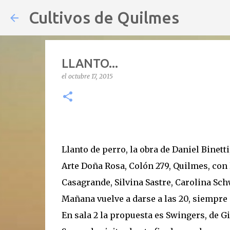
Cultivos de Quilmes
LLANTO...
el
octubre 17, 2015
Llanto de perro, la obra de Daniel Binett
Arte Doña Rosa, Colón 279, Quilmes, con
Casagrande, Silvina Sastre, Carolina Sch
Mañana vuelve a darse a las 20, siempre e
En sala 2 la propuesta es Swingers, de