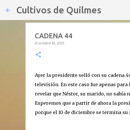
Cultivos de Quilmes
CADENA 44
el
octubre 10, 2015
Ayer la presidente selló con su cadena 44 
televisión. En este caso fue apenas para 
revelar que Néstor, su marido, no sabía 
Esperemos que a partir de ahora la presid
porque el 10 de diciembre se termina su 