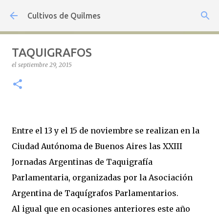
Ir al contenido principal
Cultivos de Quilmes
TAQUIGRAFOS
el
septiembre 29, 2015
Entre el 13 y el 15 de noviembre se realizan en la
Ciudad Autónoma de Buenos Aires las XXIII
Jornadas Argentinas de Taquigrafía
Parlamentaria, organizadas por la Asociación
Argentina de Taquígrafos Parlamentarios.
Al igual que en ocasiones anteriores este año