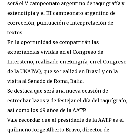
será el V campeonato argentino de taquigrafía y
estenotipia y el III campeonato argentino de
corrección, puntuación e interpretación de
textos.
En la oportunidad se compartirán las
experiencias vividas en el Congreso de
Intersteno, realizado en Hungría, en el Congreso
de la UNATAQ, que se realizó en Brasil y en la
visita al Senado de Roma, Italia.
Se destaca que será una nueva ocasión de
estrechar lazos y de festejar el día del taquígrafo,
así como los 69 años de la AATP.
Vale recordar que el presidente de la AATP es el
quilmeño Jorge Alberto Bravo, director de