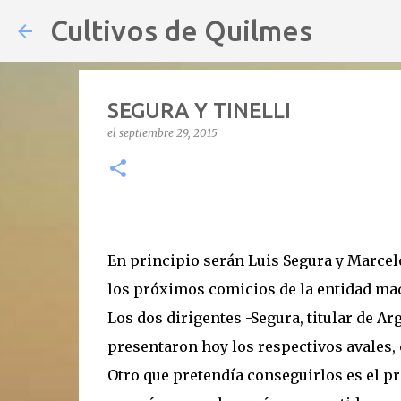
Cultivos de Quilmes
SEGURA Y TINELLI
el
septiembre 29, 2015
En principio serán Luis Segura y Marcel
los próximos comicios de la entidad mad
Los dos dirigentes -Segura, titular de Ar
presentaron hoy los respectivos avales,
Otro que pretendía conseguirlos es el p