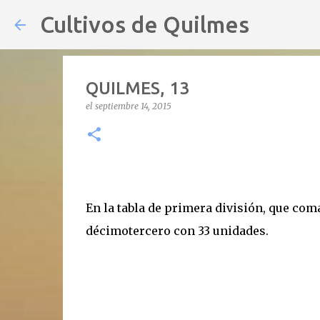
Cultivos de Quilmes
QUILMES, 13
el
septiembre 14, 2015
En la tabla de primera división, que com
décimotercero con 33 unidades.