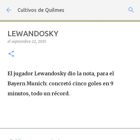
Ir al contenido principal
Cultivos de Quilmes
LEWANDOSKY
el
septiembre 22, 2015
El jugador Lewandosky dio la nota, para el
Bayern Munich: concretó cinco goles en 9
minutos, todo un récord.