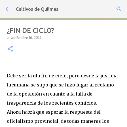
Ir al contenido principal
Cultivos de Quilmes
¿FIN DE CICLO?
el
septiembre 16, 2015
Debe ser la ola fin de ciclo, pero desde la justicia
tucumana se supo que se hizo lugar al reclamo
de la oposición en cuanto a la falta de
trasparencia de los recientes comicios.
Ahora habrá que esperar la respuesta del
oficialismo provincial, de todas maneras los