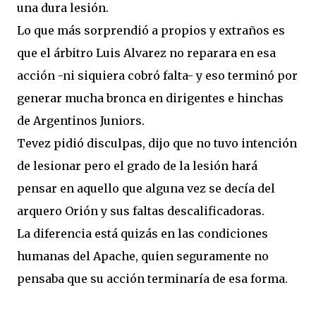
una dura lesión.
Lo que más sorprendió a propios y extraños es
que el árbitro Luis Alvarez no reparara en esa
acción -ni siquiera cobró falta- y eso terminó por
generar mucha bronca en dirigentes e hinchas
de Argentinos Juniors.
Tevez pidió disculpas, dijo que no tuvo intención
de lesionar pero el grado de la lesión hará
pensar en aquello que alguna vez se decía del
arquero Orión y sus faltas descalificadoras.
La diferencia está quizás en las condiciones
humanas del Apache, quien seguramente no
pensaba que su acción terminaría de esa forma.