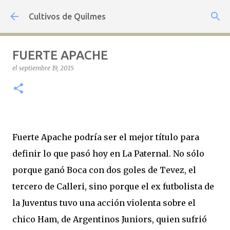
Ir al contenido principal
Cultivos de Quilmes
FUERTE APACHE
el
septiembre 19, 2015
Fuerte Apache podría ser el mejor título para
definir lo que pasó hoy en La Paternal. No sólo
porque ganó Boca con dos goles de Tevez, el
tercero de Calleri, sino porque el ex futbolista de
la Juventus tuvo una acción violenta sobre el
chico Ham, de Argentinos Juniors, quien sufrió