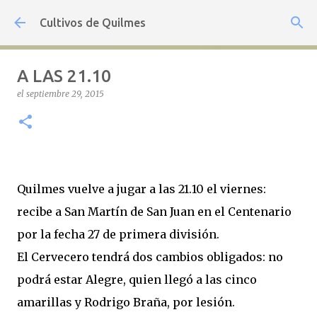
Ir al contenido principal
Cultivos de Quilmes
A LAS 21.10
el
septiembre 29, 2015
Quilmes vuelve a jugar a las 21.10 el viernes:
recibe a San Martín de San Juan en el Centenario
por la fecha 27 de primera división.
El Cervecero tendrá dos cambios obligados: no
podrá estar Alegre, quien llegó a las cinco
amarillas y Rodrigo Braña, por lesión.