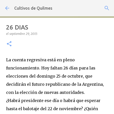
Ir al contenido principal
Cultivos de Quilmes
26 DIAS
el
septiembre 29, 2015
La cuenta regresiva está en pleno
funcionamiento. Hoy faltan 26 días para las
elecciones del domingo 25 de octubre, que
decidirán el futuro republicano de la Argentina,
con la elección de nuevas autoridades.
¿Habrá presidente ese día o habrá que esperar
hasta el balotaje del 22 de noviembre? ¿Quién