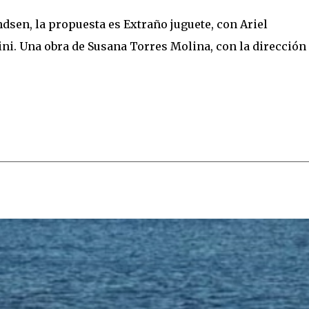
dsen, la propuesta es Extraño juguete, con Ariel
ni. Una obra de Susana Torres Molina, con la dirección