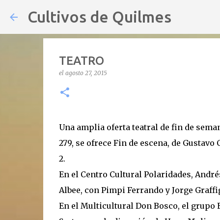
Cultivos de Quilmes
TEATRO
el
agosto 27, 2015
Una amplia oferta teatral de fin de sema
279, se ofrece Fin de escena, de Gustavo 
2.
En el Centro Cultural Polaridades, Andrés
Albee, con Pimpi Ferrando y Jorge Graffi
En el Multicultural Don Bosco, el grupo 