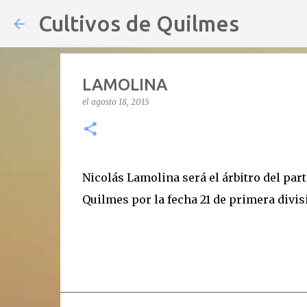
Cultivos de Quilmes
LAMOLINA
el
agosto 18, 2015
Nicolás Lamolina será el árbitro del part
Quilmes por la fecha 21 de primera divis