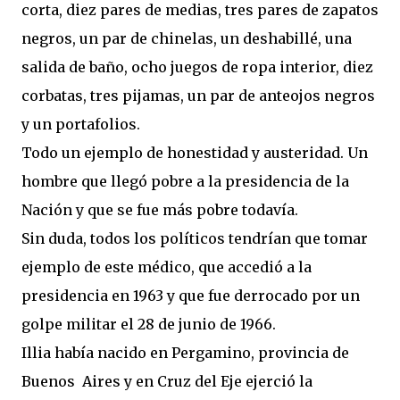
corta, diez pares de medias, tres pares de zapatos
negros, un par de chinelas, un deshabillé, una
salida de baño, ocho juegos de ropa interior, diez
corbatas, tres pijamas, un par de anteojos negros
y un portafolios.
Todo un ejemplo de honestidad y austeridad. Un
hombre que llegó pobre a la presidencia de la
Nación y que se fue más pobre todavía.
Sin duda, todos los políticos tendrían que tomar
ejemplo de este médico, que accedió a la
presidencia en 1963 y que fue derrocado por un
golpe militar el 28 de junio de 1966.
Illia había nacido en Pergamino, provincia de
Buenos Aires y en Cruz del Eje ejerció la