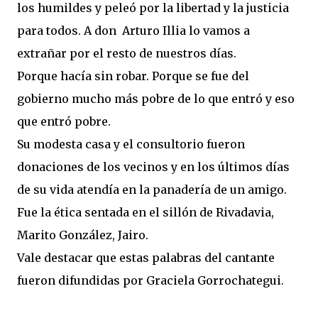
los humildes y peleó por la libertad y la justicia
para todos. A don Arturo Illia lo vamos a
extrañar por el resto de nuestros días.
Porque hacía sin robar. Porque se fue del
gobierno mucho más pobre de lo que entró y eso
que entró pobre.
Su modesta casa y el consultorio fueron
donaciones de los vecinos y en los últimos días
de su vida atendía en la panadería de un amigo.
Fue la ética sentada en el sillón de Rivadavia,
Marito González, Jairo.
Vale destacar que estas palabras del cantante
fueron difundidas por Graciela Gorrochategui.