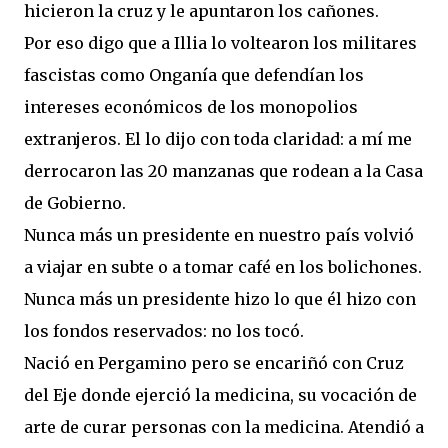
hicieron la cruz y le apuntaron los cañones.
Por eso digo que a Illia lo voltearon los militares
fascistas como Onganía que defendían los
intereses económicos de los monopolios
extranjeros. El lo dijo con toda claridad: a mí me
derrocaron las 20 manzanas que rodean a la Casa
de Gobierno.
Nunca más un presidente en nuestro país volvió
a viajar en subte o a tomar café en los bolichones.
Nunca más un presidente hizo lo que él hizo con
los fondos reservados: no los tocó.
Nació en Pergamino pero se encariñó con Cruz
del Eje donde ejerció la medicina, su vocación de
arte de curar personas con la medicina. Atendió a