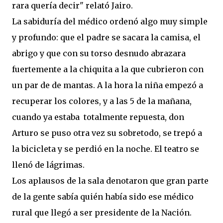
rara quería decir" relató Jairo.
La sabiduría del médico ordenó algo muy simple
y profundo: que el padre se sacara la camisa, el
abrigo y que con su torso desnudo abrazara
fuertemente a la chiquita a la que cubrieron con
un par de de mantas. A la hora la niña empezó a
recuperar los colores, y a las 5 de la mañana,
cuando ya estaba totalmente repuesta, don
Arturo se puso otra vez su sobretodo, se trepó a
la bicicleta y se perdió en la noche. El teatro se
llenó de lágrimas.
Los aplausos de la sala denotaron que gran parte
de la gente sabía quién había sido ese médico
rural que llegó a ser presidente de la Nación.