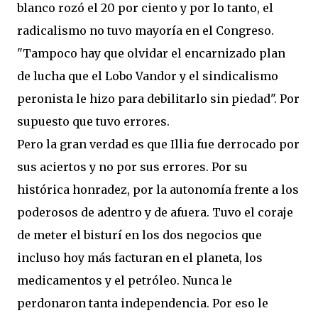
blanco rozó el 20 por ciento y por lo tanto, el
radicalismo no tuvo mayoría en el Congreso.
"Tampoco hay que olvidar el encarnizado plan
de lucha que el Lobo Vandor y el sindicalismo
peronista le hizo para debilitarlo sin piedad". Por
supuesto que tuvo errores.
Pero la gran verdad es que Illia fue derrocado por
sus aciertos y no por sus errores. Por su
histórica honradez, por la autonomía frente a los
poderosos de adentro y de afuera. Tuvo el coraje
de meter el bisturí en los dos negocios que
incluso hoy más facturan en el planeta, los
medicamentos y el petróleo. Nunca le
perdonaron tanta independencia. Por eso le