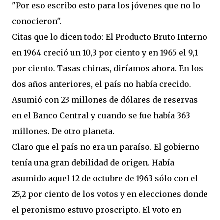
"Por eso escribo esto para los jóvenes que no lo
conocieron".
Citas que lo dicen todo: El Producto Bruto Interno
en 1964 creció un 10,3 por ciento y en 1965 el 9,1
por ciento. Tasas chinas, diríamos ahora. En los
dos años anteriores, el país no había crecido.
Asumió con 23 millones de dólares de reservas
en el Banco Central y cuando se fue había 363
millones. De otro planeta.
Claro que el país no era un paraíso. El gobierno
tenía una gran debilidad de origen. Había
asumido aquel 12 de octubre de 1963 sólo con el
25,2 por ciento de los votos y en elecciones donde
el peronismo estuvo proscripto. El voto en