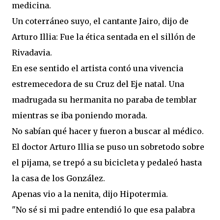
medicina.
Un coterráneo suyo, el cantante Jairo, dijo de
Arturo Illia: Fue la ética sentada en el sillón de
Rivadavia.
En ese sentido el artista contó una vivencia
estremecedora de su Cruz del Eje natal. Una
madrugada su hermanita no paraba de temblar
mientras se iba poniendo morada.
No sabían qué hacer y fueron a buscar al médico.
El doctor Arturo Illia se puso un sobretodo sobre
el pijama, se trepó a su bicicleta y pedaleó hasta
la casa de los González.
Apenas vio a la nenita, dijo Hipotermia.
"No sé si mi padre entendió lo que esa palabra